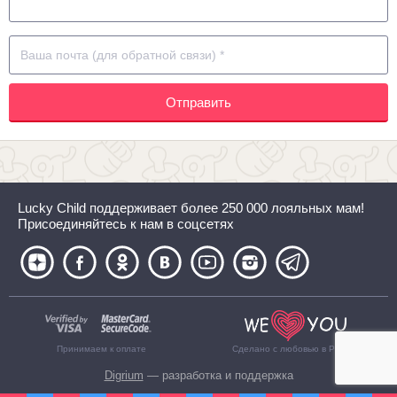
Отправить
Lucky Child поддерживает более 250 000 лояльных мам!
Присоединяйтесь к нам в соцсетях
Принимаем к оплате
Сделано с любовью в России
Digrium
— разработка и поддержка