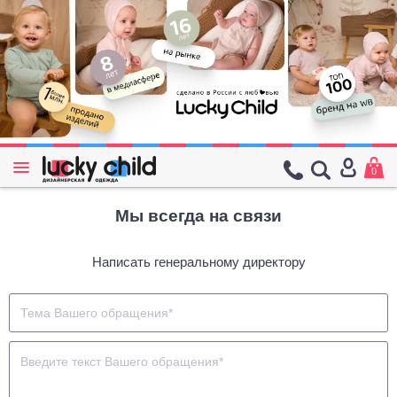
0
Мы всегда на связи
Написать генеральному директору