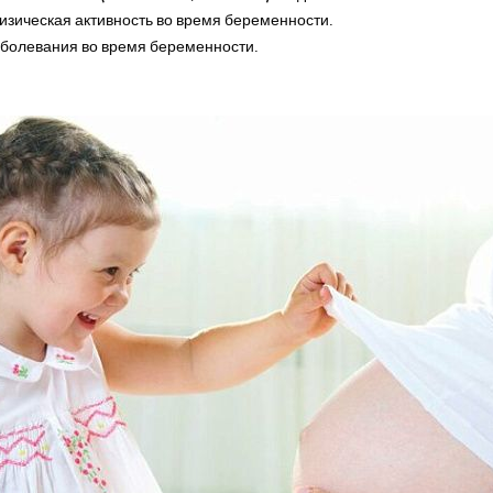
зическая активность во время беременности.
болевания во время беременности.