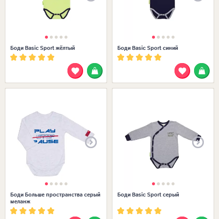
Боди Basic Sport жёлтый
Боди Basic Sport синий
Размеры в наличии:
Боди Больше пространства серый
Боди Basic Sport серый
меланж