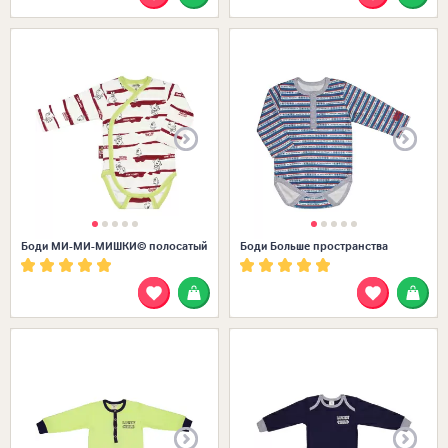
Размеры в наличии:
Боди МИ-МИ-МИШКИ© полосатый
Боди Больше пространства
Размеры в наличии: