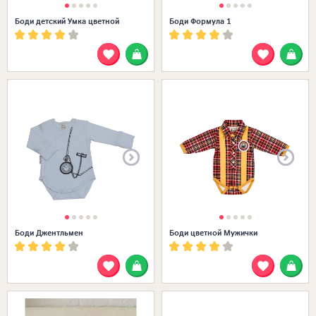
Боди детский Умка цветной
Боди Формула 1
Размеры в наличии:
Боди Джентльмен
Боди цветной Мужички
Размеры в наличии: