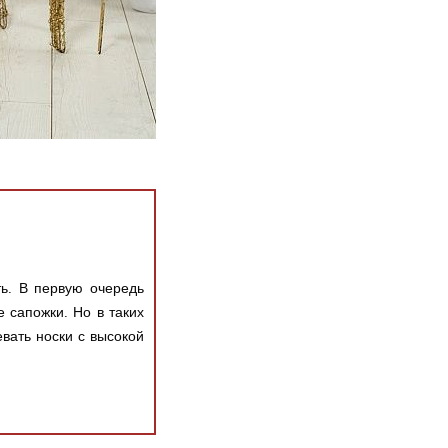
ть. В первую очередь
 сапожки. Но в таких
вать носки с высокой