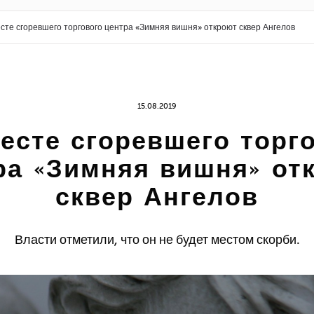
сте сгоревшего торгового центра «Зимняя вишня» откроют сквер Ангелов
15.08.2019
есте сгоревшего торг
ра «Зимняя вишня» от
сквер Ангелов
Власти отметили, что он не будет местом скорби.