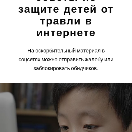
защите детей от
травли в
интернете
На оскорбительный материал в
соцсетях можно отправить жалобу или
заблокировать обидчиков.