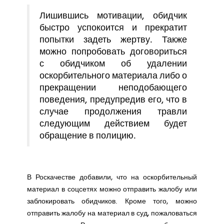
Лишившись мотивации, обидчик
быстро успокоится и прекратит
попытки задеть жертву. Также
можно попробовать договориться
с обидчиком об удалении
оскорбительного материала либо о
прекращении неподобающего
поведения, предупредив его, что в
случае продолжения травли
следующим действием будет
обращение в полицию.
В Роскачестве добавили, что на оскорбительный
материал в соцсетях можно отправить жалобу или
заблокировать обидчиков. Кроме того, можно
отправить жалобу на материал в суд, пожаловаться