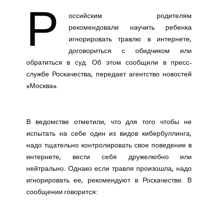
Р
оссийским родителям
рекомендовали научить ребенка
игнорировать травлю в интернете,
договориться с обидчиком или
обратиться в суд. Об этом сообщили в пресс-
службе Роскачества, передает агентство новостей
«Москва».
В ведомстве отметили, что для того чтобы не
испытать на себе один из видов кибербуллинга,
надо тщательно контролировать свое поведение в
интернете, вести себя дружелюбно или
нейтрально. Однако если травля произошла, надо
игнорировать ее, рекомендуют в Роскачестве. В
сообщении говорится: