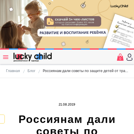
0
Главная
Блог
Россиянам дали советы по защите детей от травли в интернете
21.08.2019
Россиянам дали
советы по