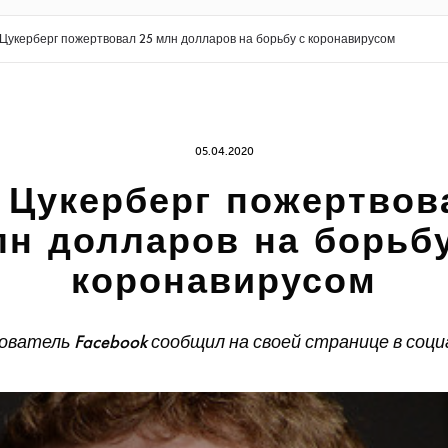
Цукерберг пожертвовал 25 млн долларов на борьбу с коронавирусом
05.04.2020
 Цукерберг пожертвов
лн долларов на борьбу
коронавирусом
ователь Facebook сообщил на своей странице в соци