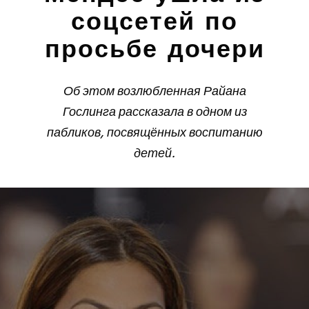
соцсетей по
просьбе дочери
Об этом возлюбленная Райана
Гослинга рассказала в одном из
пабликов, посвящённых воспитанию
детей.