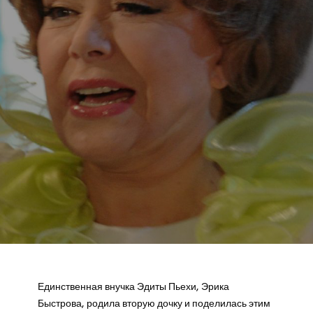
Единственная внучка Эдиты Пьехи, Эрика
Быстрова, родила вторую дочку и поделилась этим