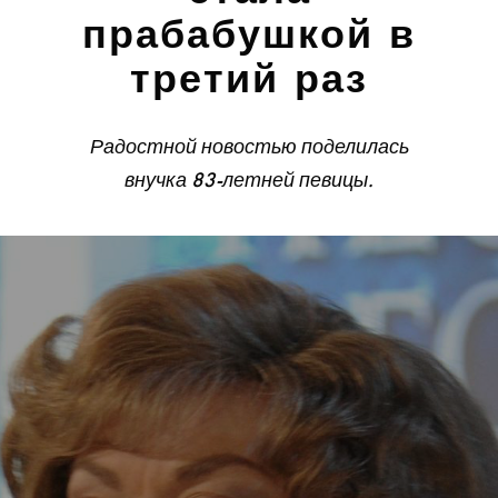
прабабушкой в
третий раз
Радостной новостью поделилась
внучка 83-летней певицы.