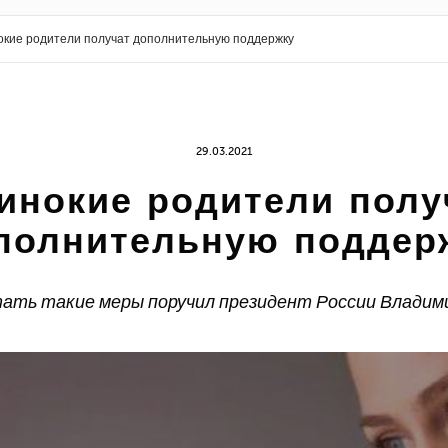
кие родители получат дополнительную поддержку
29.03.2021
инокие родители полу
полнительную поддер
ать такие меры поручил президент России Владим