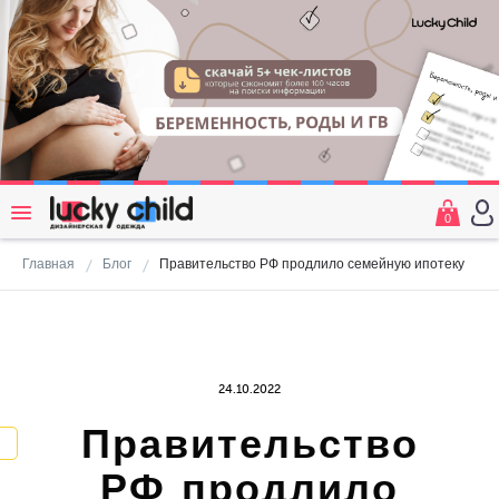
0
Главная
Блог
Правительство РФ продлило семейную ипотеку
24.10.2022
Правительство
РФ продлило