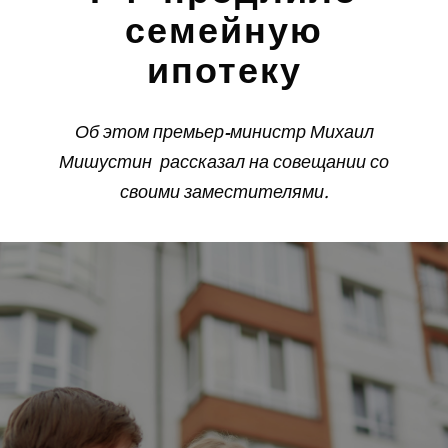
семейную
ипотеку
Об этом премьер-министр Михаил
Мишустин рассказал на совещании со
своими заместителями.