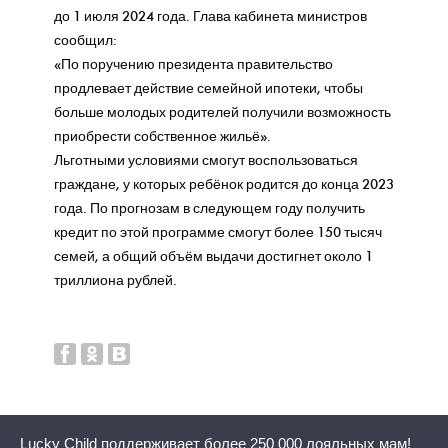
до 1 июля 2024 года. Глава кабинета министров
сообщил:
«По поручению президента правительство
продлевает действие семейной ипотеки, чтобы
больше молодых родителей получили возможность
приобрести собственное жильё».
Льготными условиями смогут воспользоваться
граждане, у которых ребёнок родится до конца 2023
года. По прогнозам в следующем году получить
кредит по этой программе смогут более 150 тысяч
семей, а общий объём выдачи достигнет около 1
триллиона рублей.
Lucky Child поддерживает более 250 000 лояльных мам!