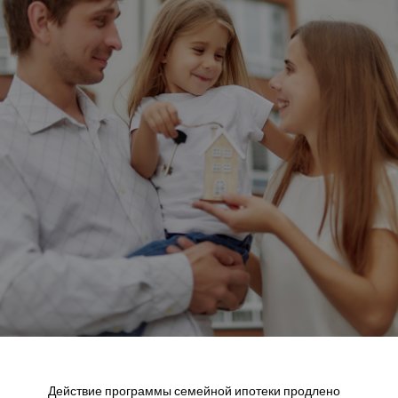
Действие программы семейной ипотеки продлено