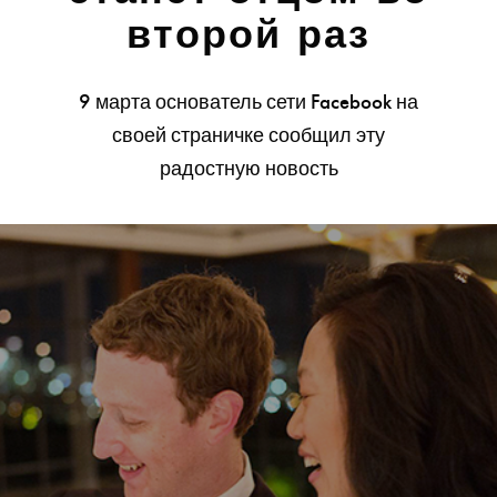
второй раз
9 марта основатель сети Facebook на
своей страничке сообщил эту
радостную новость