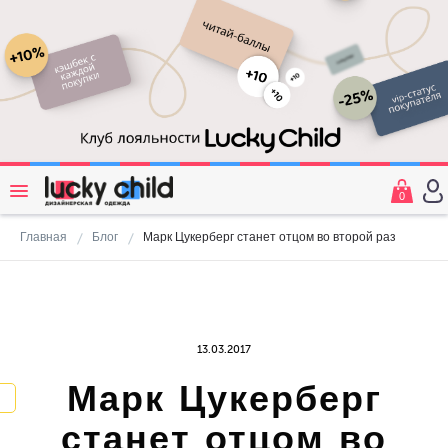
0
Главная
Блог
Марк Цукерберг станет отцом во второй раз
13.03.2017
Марк Цукерберг
станет отцом во