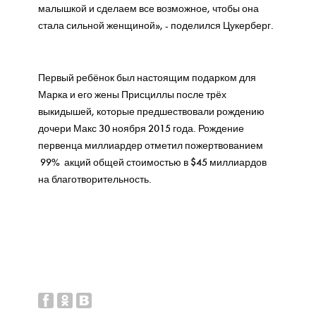
малышкой и сделаем все возможное, чтобы она
стала сильной женщиной», - поделился Цукерберг.
Первый ребёнок был настоящим подарком для
Марка и его жены Присциллы после трёх
выкидышей, которые предшествовали рождению
дочери Макс 30 ноября 2015 года. Рождение
первенца миллиардер отметил пожертвованием
99% акций общей стоимостью в $45 миллиардов
на благотворительность.