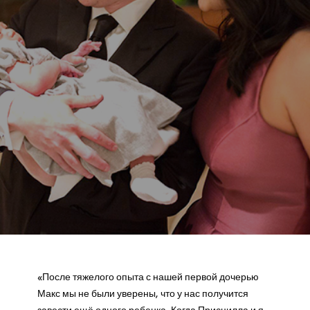
«После тяжелого опыта с нашей первой дочерью
Макс мы не были уверены, что у нас получится