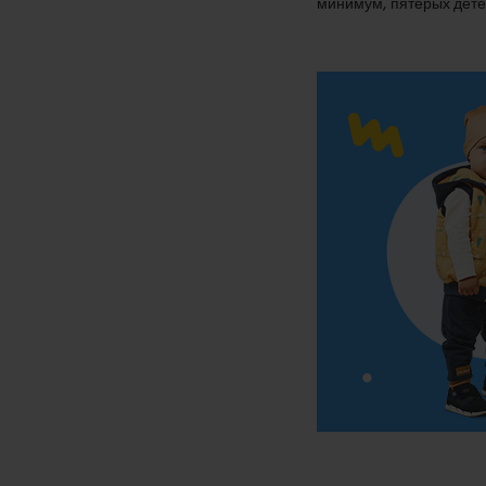
минимум, пятерых дете