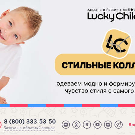
8 (800) 333-53-50
Во
Заявка на обратный звонок