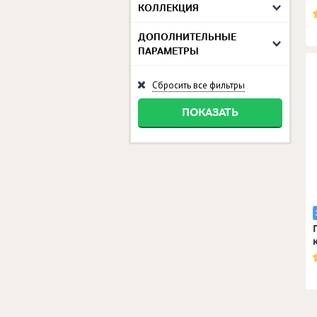
КОЛЛЕКЦИЯ
ДОПОЛНИТЕЛЬНЫЕ
ПАРАМЕТРЫ
Сбросить все фильтры
ПОКАЗАТЬ