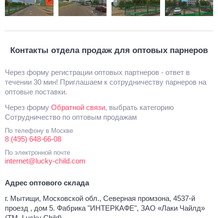
Контакты отдела продаж для оптовых парнеров
Через форму регистрации оптовых партнеров - ответ в
течении 30 мин! Приглашаем к сотрудничеству парнеров на
оптовые поставки.
Через форму
Обратной связи
, выбрать категорию
Сотрудничество по оптовым продажам
По телефону в Москве
8 (495) 648-66-08
По электронной почте
internet@lucky-child.com
Адрес оптового склада
г. Мытищи, Московской обл., Северная промзона, 4537-й
проезд , дом 5. Фабрика "ИНТЕРКАФЕ", ЗАО «Лаки Чайлд»
(ТМ. Lucky Child)