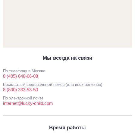
Мы всегда на связи
По телефону в Москве
8 (495) 648-66-08
Бесплатный федеральный номер (для всех регионов)
8 (800) 333-53-50
По электронной почте
internet@lucky-child.com
Время работы