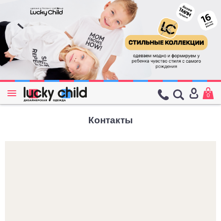
0
Контакты