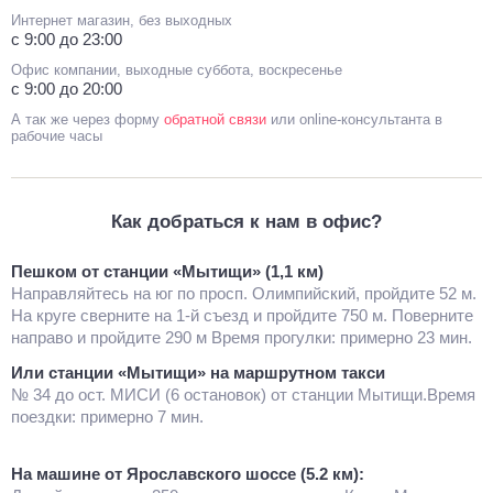
Интернет магазин, без выходных
с 9:00 до 23:00
Офис компании, выходные суббота, воскресенье
с 9:00 до 20:00
А так же через форму
обратной связи
или online-консультанта в
рабочие часы
Как добраться к нам в офис?
Пешком от станции «Мытищи» (1,1 км)
Направляйтесь на юг по просп. Олимпийский, пройдите 52 м.
На круге сверните на 1-й съезд и пройдите 750 м. Поверните
направо и пройдите 290 м Время прогулки: примерно 23 мин.
Или станции «Мытищи» на маршрутном такси
№ 34 до ост. МИСИ (6 остановок) от станции Мытищи.Время
поездки: примерно 7 мин.
На машине от Ярославского шоссе (5.2 км):