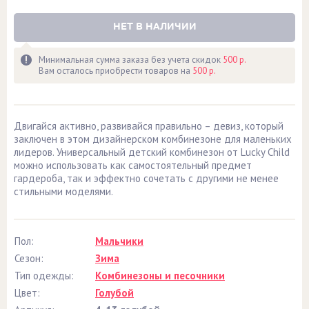
НЕТ В НАЛИЧИИ
Минимальная сумма заказа без учета скидок
500 р.
Вам осталось приобрести товаров на
500 р.
Двигайся активно, развивайся правильно – девиз, который
заключен в этом дизайнерском комбинезоне для маленьких
лидеров. Универсальный детский комбинезон от Lucky Child
можно использовать как самостоятельный предмет
гардероба, так и эффектно сочетать с другими не менее
стильными моделями.
Пол:
Мальчики
Сезон:
Зима
Тип одежды:
Комбинезоны и песочники
Цвет:
Голубой