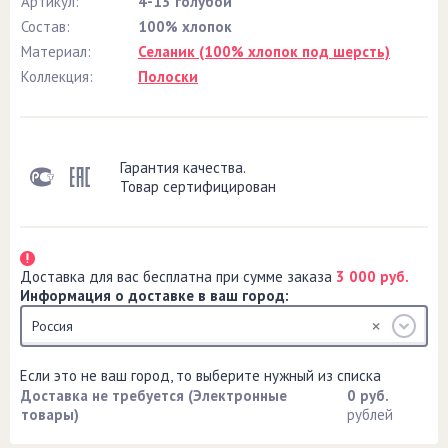
Артикул:
4-13 голубой
Состав:
100% хлопок
Материал:
Селаник (100% хлопок под шерсть)
Коллекция:
Полоски
Гарантия качества.
Товар сертифицирован
Доставка для вас бесплатна при сумме заказа
3 000 руб.
Информация о доставке в ваш город:
Россия
Если это не ваш город, то выберите нужный из списка
Доставка не требуется (Электронные
0 руб.
товары)
рублей