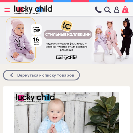
0
Вернуться к списку товаров