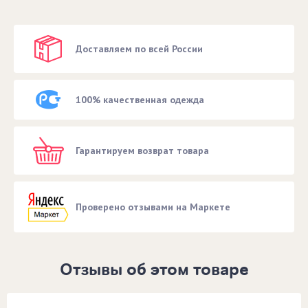
Доставляем по всей России
100% качественная одежда
Гарантируем возврат товара
Проверено отзывами на Маркете
Отзывы об этом товаре