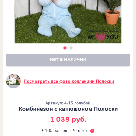
НЕТ В НАЛИЧИИ
Посмотреть все фото коллекции Полоски
Артикул: 4-13 голубой
Комбинезон с капюшоном Полоски
1 039 руб.
Что это
+ 100 баллов