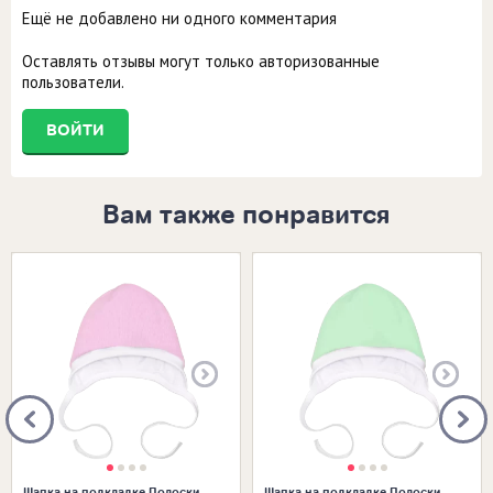
Ещё не добавлено ни одного комментария
Оставлять отзывы могут только авторизованные
пользователи.
ВОЙТИ
Вам также понравится
Размеры в наличии:
Размеры в наличии:
Шапка на подкладке Полоски
Шапка на подкладке Полоски