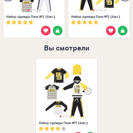
Набор одежды Пазл №1 (6шт.)
Набор одежды Пазл №2 (6шт.)
Вы смотрели
Размеры в нал
Набор одежды Пазл №7 (6шт.)