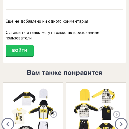
Ещё не добавлено ни одного комментария
Оставлять отзывы могут только авторизованные
пользователи.
ВОЙТИ
Вам также понравится
Размеры в наличии:
Размеры в наличии: