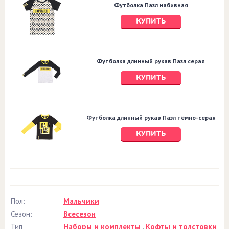
Футболка Пазл набивная
КУПИТЬ
Футболка длинный рукав Пазл серая
КУПИТЬ
Футболка длинный рукав Пазл тёмно-серая
КУПИТЬ
Пол:
Мальчики
Сезон:
Всесезон
Тип
Наборы и комплекты
,
Кофты и толстовки