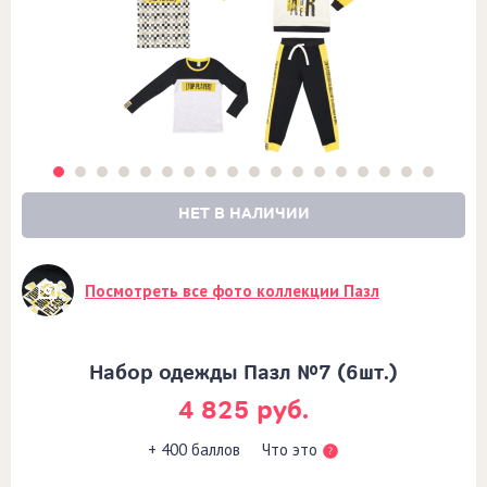
НЕТ В НАЛИЧИИ
Посмотреть все фото коллекции Пазл
Набор одежды Пазл №7 (6шт.)
4 825 руб.
Что это
+ 400 баллов