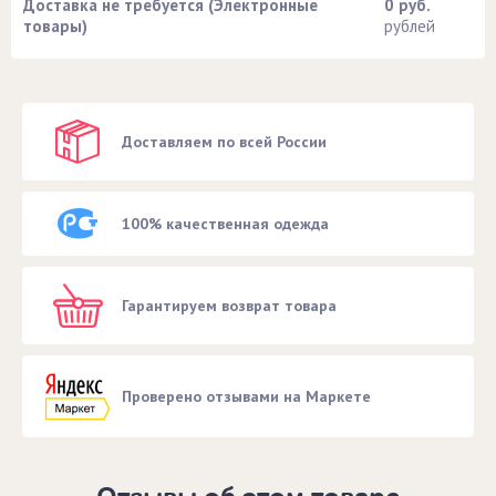
Доставка не требуется (Электронные
0 руб.
товары)
рублей
Доставляем по всей России
100% качественная одежда
Гарантируем возврат товара
Проверено отзывами на Маркете