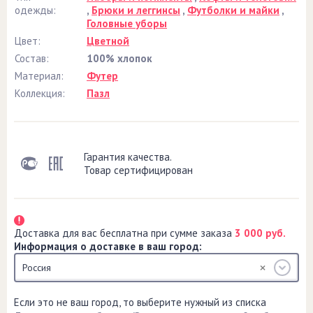
одежды:
,
Брюки и леггинсы
,
Футболки и майки
,
Головные уборы
Цвет:
Цветной
Состав:
100% хлопок
Материал:
Футер
Коллекция:
Пазл
Гарантия качества.
Товар сертифицирован
Доставка для вас бесплатна при сумме заказа
3 000 руб.
Информация о доставке в ваш город:
Россия
Если это не ваш город, то выберите нужный из списка