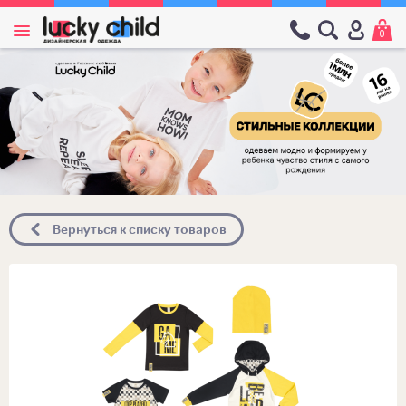
0
Вернуться к списку товаров