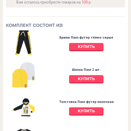
Вам осталось приобрести товаров на
500 р.
КОМПЛЕКТ СОСТОИТ ИЗ:
Брюки Пазл футер тёмно-серые
КУПИТЬ
Шапки Пазл 2 шт.
КУПИТЬ
Толстовка Пазл футер молочная
КУПИТЬ