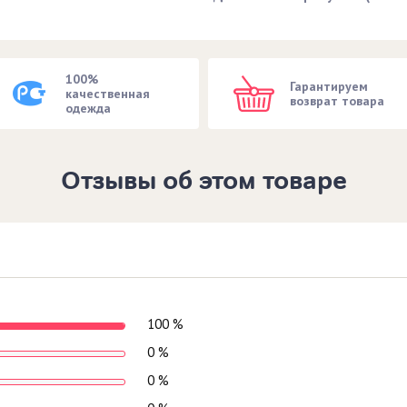
100%
Гарантируем
качественная
возврат товара
одежда
Отзывы об этом товаре
100 %
0 %
0 %