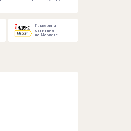
Проверено
отзывами
на Маркете