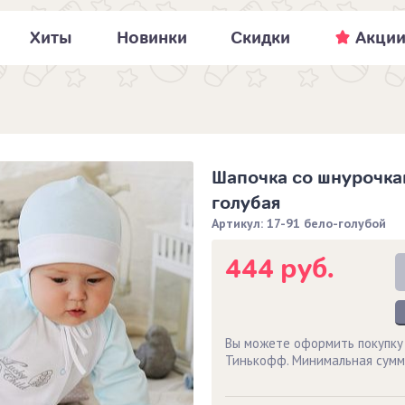
Хиты
Новинки
Скидки
Акци
Шапочка со шнурочка
голубая
Артикул: 17-91 бело-голубой
444 руб.
Вы можете оформить покупку
Тинькофф. Минимальная сумм