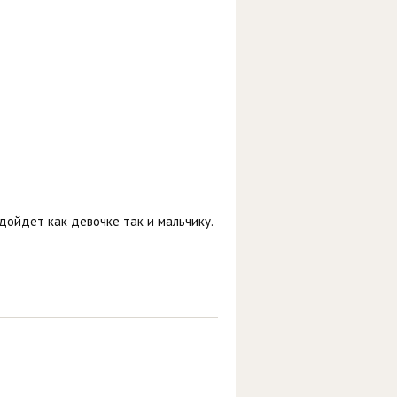
дойдет как девочке так и мальчику.