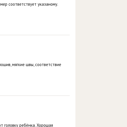
змер соответствует указаному.
ошив, мягкие швы, соответствие
т головку ребёнка. Хорошая