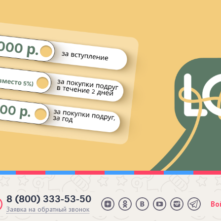
8 (800) 333-53-50
Во
Заявка на обратный звонок