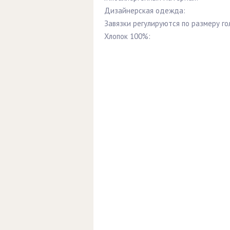
Дизайнерская одежда:
Завязки регулируются по размеру го
Хлопок 100%: