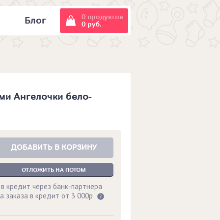
0 продуктов
и
Блог
0 руб.
ми Ангелочки бело-
ДОБАВИТЬ В КОРЗИНУ
ОТЛОЖИТЬ НА ПОТОМ
 в кредит через банк-партнера
а заказа в кредит от 3 000р