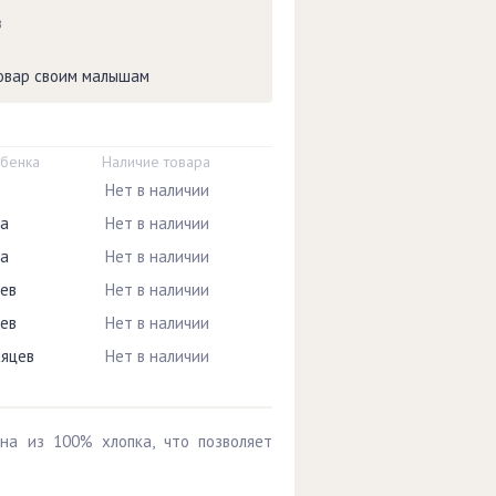
в
товар своим малышам
ебенка
Наличие товара
Нет в наличии
ца
Нет в наличии
ца
Нет в наличии
цев
Нет в наличии
цев
Нет в наличии
сяцев
Нет в наличии
ана из 100% хлопка, что позволяет