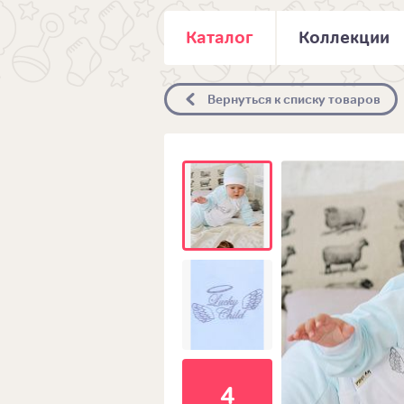
Каталог
Коллекции
Вернуться к списку товаров
4