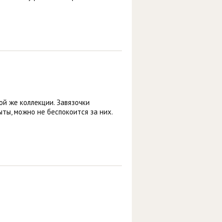
ой же коллекции. Завязочки
ыты, можно не беспокоится за них.