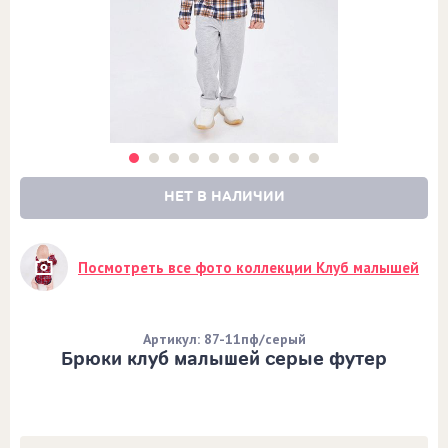
НЕТ В НАЛИЧИИ
Посмотреть все фото коллекции Клуб малышей
Артикул: 87-11пф/серый
Брюки клуб малышей серые футер