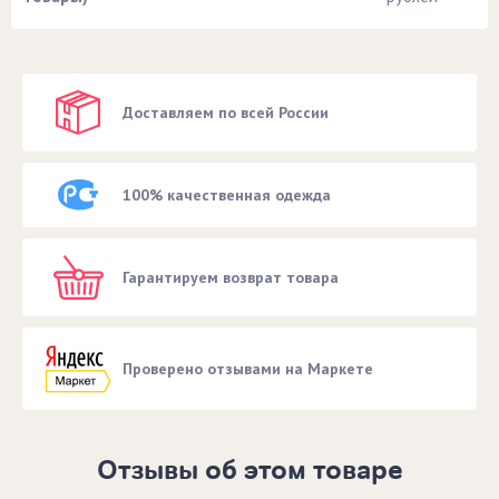
Доставляем по всей России
100% качественная одежда
Гарантируем возврат товара
Проверено отзывами на Маркете
Отзывы об этом товаре