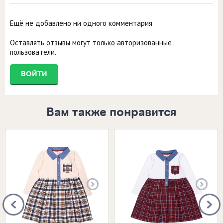
Ещё не добавлено ни одного комментария
Оставлять отзывы могут только авторизованные
пользователи.
ВОЙТИ
Вам также понравится
Размеры в наличии:
Размеры в наличии: