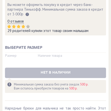
Вы можете оформить покупку в кредит через банк-
партнера Тинькофф. Минимальная сумма заказа в кредит
от 3 000р
0 отзывов
29 родителей купили этот товар своим малышам
ВЫБЕРИТЕ РАЗМЕР
Размер
Наличие товара
НЕТ В НАЛИЧИИ
Минимальная сумма заказа без учета скидок
500 р.
Вам осталось приобрести товаров на
500 р.
Нарядные брюки для мальчика не так просто найти. Этот