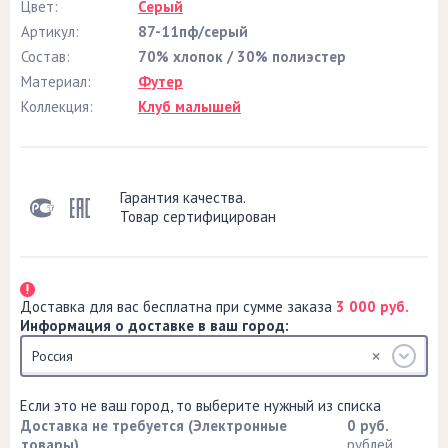
Цвет:
Серый
Артикул:
87-11пф/серый
Состав:
70% хлопок / 30% полиэстер
Материал:
Футер
Коллекция:
Клуб малышей
Гарантия качества.
Товар сертифицирован
Доставка для вас бесплатна при сумме заказа
3 000 руб.
Информация о доставке в ваш город:
Россия
Если это не ваш город, то выберите нужный из списка
Доставка не требуется (Электронные
0 руб.
товары)
рублей