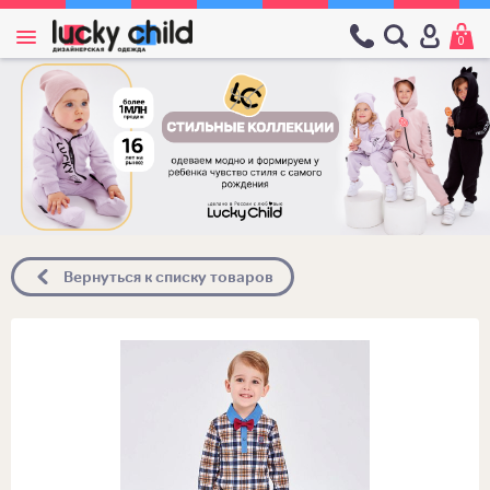
0
Вернуться к списку товаров