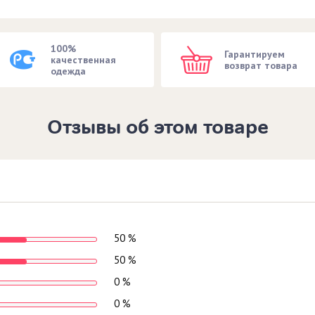
100%
Гарантируем
качественная
возврат товара
одежда
Отзывы об этом товаре
50 %
50 %
0 %
0 %