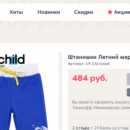
Хиты
Новинки
Скидки
Акци
Штанишки Летний мар
Артикул: 19-14/синий
484 руб.
Вы можете оформить покупку
Тинькофф. Минимальная сумм
2 отзыва
+ 24 балла за отзыв