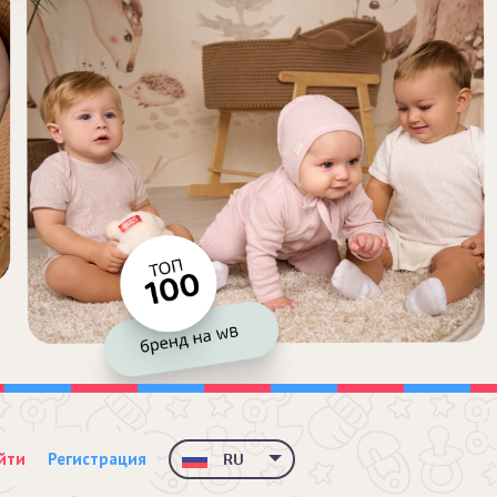
йти
Регистрация
RU