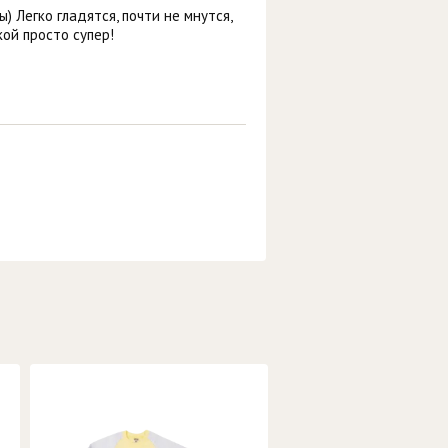
) Легко гладятся, почти не мнутся,
кой просто супер!