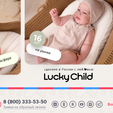
8 (800) 333-53-50
Во
Заявка на обратный звонок