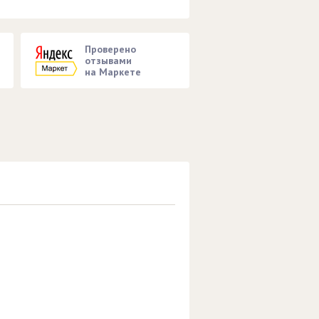
Проверено
отзывами
на Маркете