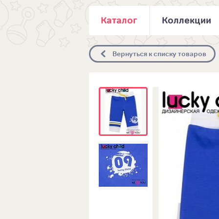
Каталог
Коллекции
Вернуться к списку товаров