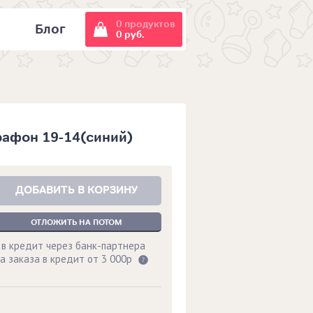
0 продуктов
и
Блог
0 руб.
афон 19-14(синий)
ДОБАВИТЬ В КОРЗИНУ
ОТЛОЖИТЬ НА ПОТОМ
 в кредит через банк-партнера
а заказа в кредит от 3 000р