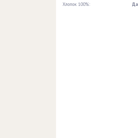
Хлопок 100%:
Да