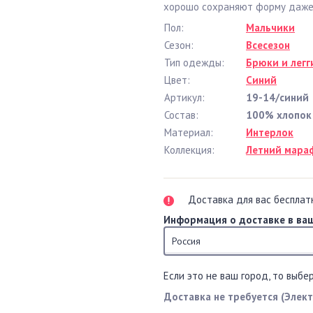
хорошо сохраняют форму даже 
Пол:
Мальчики
Сезон:
Всесезон
Тип одежды:
Брюки и легг
Цвет:
Синий
Артикул:
19-14/синий
Состав:
100% хлопок
Материал:
Интерлок
Коллекция:
Летний мара
Доставка для вас бесплат
Информация о доставке в ваш
Россия
Если это не ваш город, то выбе
Доставка не требуется (Элек