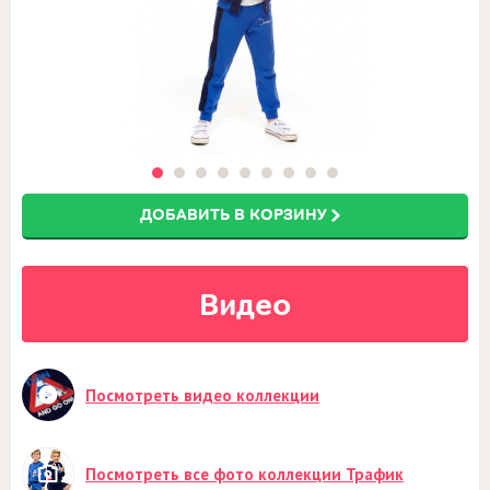
ДОБАВИТЬ В КОРЗИНУ
Видео
Посмотреть видео коллекции
Посмотреть все фото коллекции Трафик