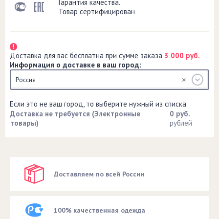
Гарантия качества.
Товар сертифицирован
Доставка для вас бесплатна при сумме заказа
3 000 руб.
Информация о доставке в ваш город:
Россия
Если это не ваш город, то выберите нужный из списка
Доставка не требуется (Электронные
0 руб.
товары)
рублей
Доставляем по всей России
100% качественная одежда