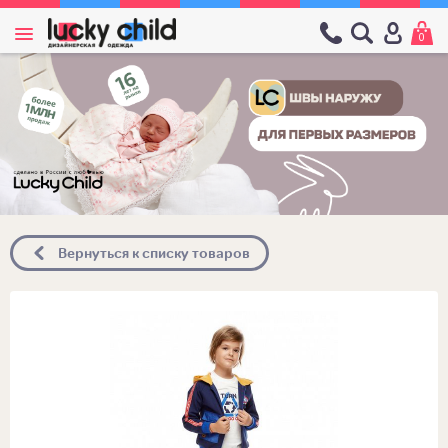
0
Вернуться к списку товаров