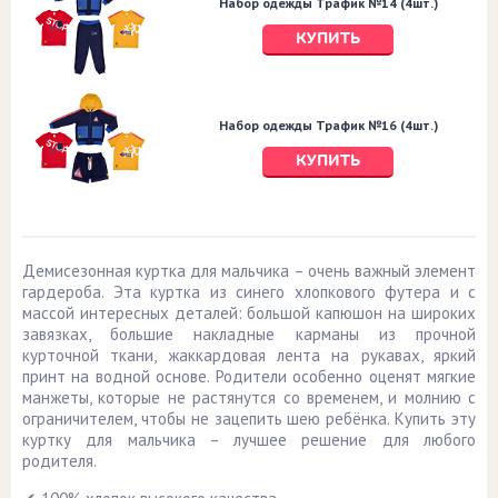
Набор одежды Трафик №14 (4шт.)
КУПИТЬ
Набор одежды Трафик №16 (4шт.)
КУПИТЬ
Демисезонная куртка для мальчика – очень важный элемент
гардероба. Эта куртка из синего хлопкового футера и с
массой интересных деталей: большой капюшон на широких
завязках, большие накладные карманы из прочной
курточной ткани, жаккардовая лента на рукавах, яркий
принт на водной основе. Родители особенно оценят мягкие
манжеты, которые не растянутся со временем, и молнию с
ограничителем, чтобы не зацепить шею ребёнка. Купить эту
куртку для мальчика – лучшее решение для любого
родителя.