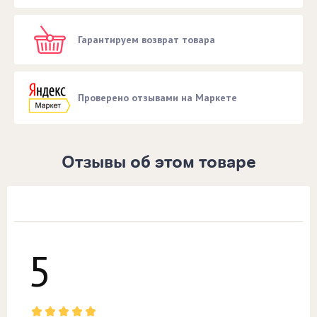
Гарантируем возврат товара
Проверено отзывами на Маркете
Отзывы об этом товаре
5