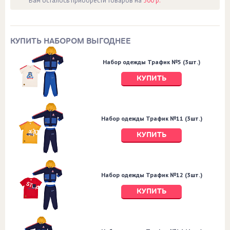
Вам осталось приобрести товаров на
500 р.
КУПИТЬ НАБОРОМ ВЫГОДНЕЕ
Набор одежды Трафик №5 (3шт.)
КУПИТЬ
Набор одежды Трафик №11 (3шт.)
КУПИТЬ
Набор одежды Трафик №12 (3шт.)
КУПИТЬ