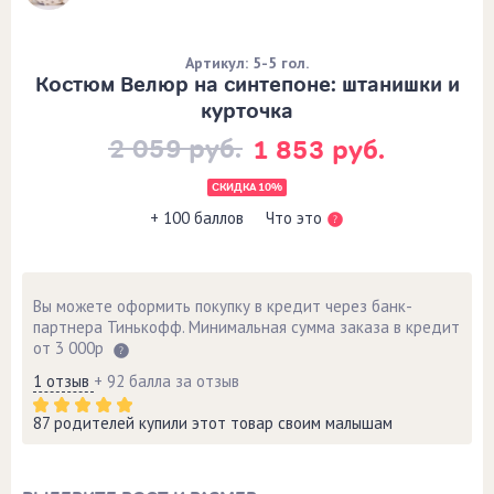
Артикул: 5-5 гол.
Костюм Велюр на синтепоне: штанишки и
курточка
2 059 руб.
1 853 руб.
СКИДКА 10%
Что это
+ 100 баллов
Вы можете оформить покупку в кредит через банк-
партнера Тинькофф. Минимальная сумма заказа в кредит
от 3 000р
1 отзыв
+ 92 балла за отзыв
87 родителей купили этот товар своим малышам