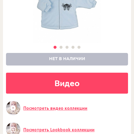
НЕТ В НАЛИЧИИ
Видео
Посмотреть видео коллекции
Посмотреть Lookbook коллекции