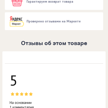
Гарантируем возврат товара
Проверено отзывами на Маркете
Отзывы об этом товаре
5
На основании
1 комментария