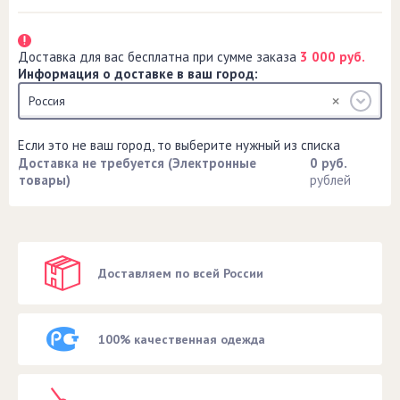
Доставка для вас бесплатна при сумме заказа
3 000 руб.
Информация о доставке в ваш город:
Россия
Если это не ваш город, то выберите нужный из списка
Доставка не требуется (Электронные
0 руб.
товары)
рублей
Доставляем по всей России
100% качественная одежда