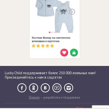
Костюм Велюр на синтепоне:
штанишки и курточка
Lucky Child поддерживает более 250 000 лояльных мам!
Присоединяйтесь к нам в соцсетях
Digrium
— разработка и поддержка