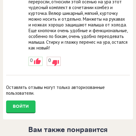
переросли, относили этой осенью на ура этот
чудесный комплект в сочетании комбез и
курточка. Велюр шикарный, мягкий, курточку
можно носить и отдельно. Манжеты на рукавах
и ножках хорошо защищают малыша от холода.
Еще кнопочки очень удобные и фенкциональные,
особенно по бокам, очень удобно переодевать
малыша. Стирку и глажку перенес на ура, остался
как новый!
0
0
Оставлять отзывы могут только авторизованные
пользователи.
ВОЙТИ
Вам также понравится