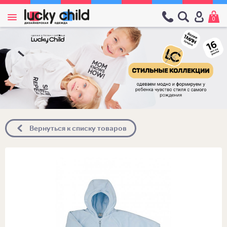
0
Вернуться к списку товаров