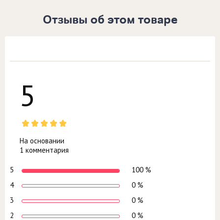
Отзывы об этом товаре
5
На основании
1 комментария
5
100 %
4
0 %
3
0 %
2
0 %