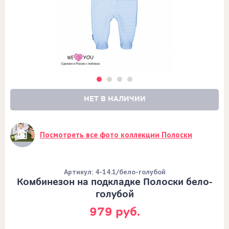
НЕТ В НАЛИЧИИ
Посмотреть все фото коллекции Полоски
Артикул: 4-14.1/бело-голубой
Комбинезон на подкладке Полоски бело-
голубой
979 руб.