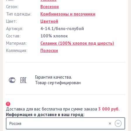
Сезон:
Всесезон
Тип одежды:
Комбинезоны и песочники
Цвет:
Цветной
Артикул:
4-14.1/бело-голубой
Состав:
100% хлопок
Материал:
Селаник (100% хлопок под шерсть)
Коллекция:
Полоски
Гарантия качества.
Товар сертифицирован
Доставка для вас бесплатна при сумме заказа
3 000 руб.
Информация о доставке в ваш город:
Россия