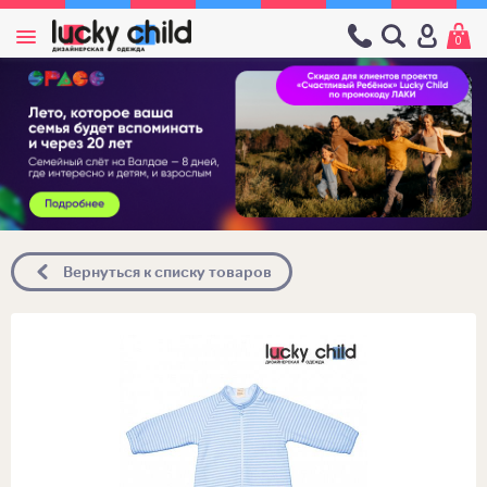
0
Вернуться к списку товаров