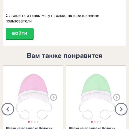
Оставлять отзывы могут только авторизованные
пользователи.
ВОЙТИ
Вам также понравится
Размеры в наличии:
Размеры в наличии:
Шапка на подкладке Полоски
Шапка на подкладке Полоски