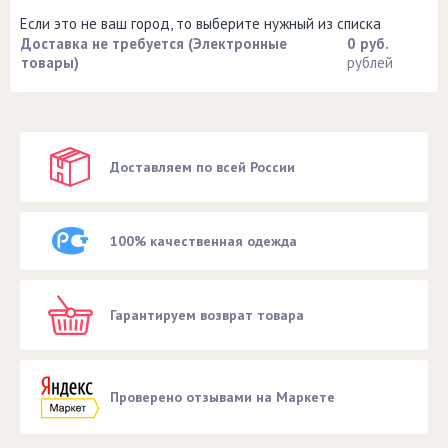
Если это не ваш город, то выберите нужный из списка
Доставка не требуется (Электронные
0 руб.
товары)
рублей
Доставляем по всей России
100% качественная одежда
Гарантируем возврат товара
Проверено отзывами на Маркете