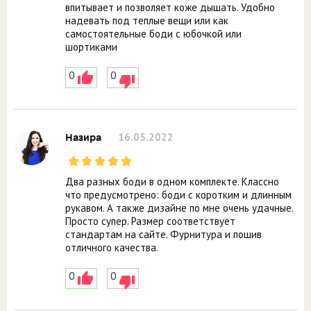
впитывает и позволяет коже дышать. Удобно
надевать под теплые вещи или как
самостоятельные боди с юбочкой или
шортиками
0
0
16.05.2022
Назира
Два разных боди в одном комплекте. Классно
что предусмотрено: боди с коротким и длинным
рукавом. А также дизайне по мне очень удачные.
Просто супер. Размер соответствует
стандартам на сайте. Фурнитура и пошив
отличного качества.
0
0