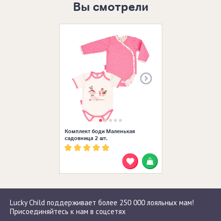
Вы смотрели
Размеры в нал
Комплект боди Маленькая
садовница 2 шт.
Lucky Child поддерживает более 250 000 лояльных мам!
Присоединяйтесь к нам в соцсетях