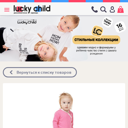
0
Вернуться к списку товаров