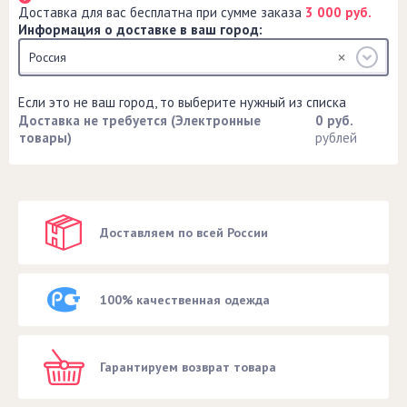
Доставка для вас бесплатна при сумме заказа
3 000 руб.
Информация о доставке в ваш город:
Россия
Если это не ваш город, то выберите нужный из списка
Доставка не требуется (Электронные
0 руб.
товары)
рублей
Доставляем по всей России
100% качественная одежда
Гарантируем возврат товара