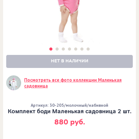
НЕТ В НАЛИЧИИ
Посмотреть все фото коллекции Маленькая
садовница
Артикул: 30-205/молочный/набивной
Комплект боди Маленькая садовница 2 шт.
880 руб.