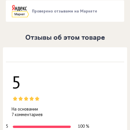
Проверено отзывами на Маркете
Отзывы об этом товаре
5
На основании
7 комментариев
5
100 %