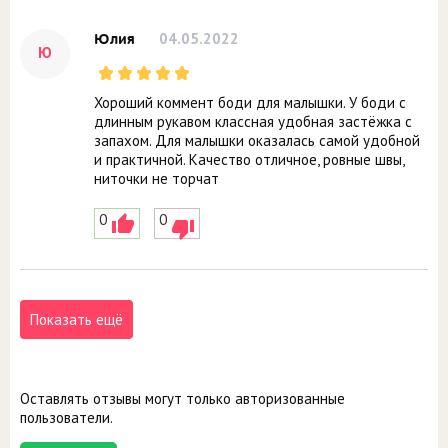
04.05.2022
Юлия
Ю
Хороший коммент боди для малышки. У боди с
длинным рукавом классная удобная застёжка с
запахом. Для малышки оказалась самой удобной
и практичной. Качество отличное, ровные швы,
ниточки не торчат
0
0
Показать ещё
Оставлять отзывы могут только авторизованные
пользователи.