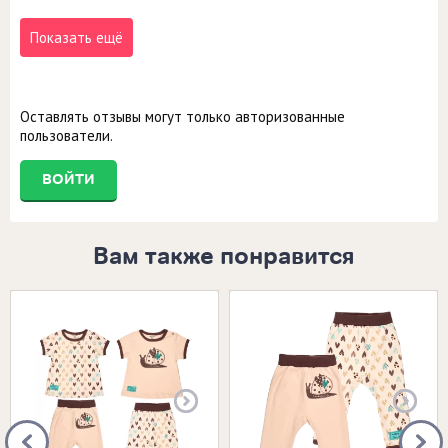
Показать ещё
Оставлять отзывы могут только авторизованные
пользователи.
ВОЙТИ
Вам также понравится
Размеры в наличии:
Размеры в наличии: