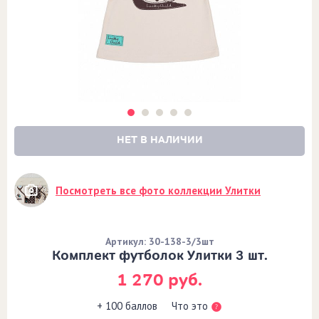
НЕТ В НАЛИЧИИ
Посмотреть все фото коллекции Улитки
Артикул: 30-138-3/3шт
Комплект футболок Улитки 3 шт.
1 270 руб.
Что это
+ 100 баллов