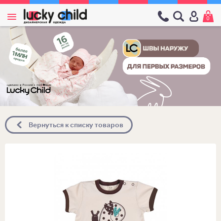
0
Вернуться к списку товаров