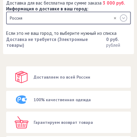
Доставка для вас бесплатна при сумме заказа
3 000 руб.
Информация о доставке в ваш город:
Россия
Если это не ваш город, то выберите нужный из списка
Доставка не требуется (Электронные
0 руб.
товары)
рублей
Доставляем по всей России
100% качественная одежда
Гарантируем возврат товара