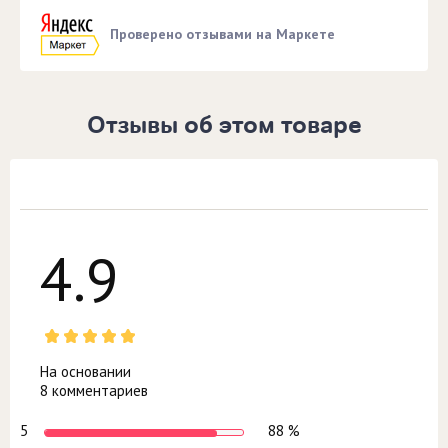
Проверено отзывами на Маркете
Отзывы об этом товаре
4.9
На основании
8 комментариев
5
88 %