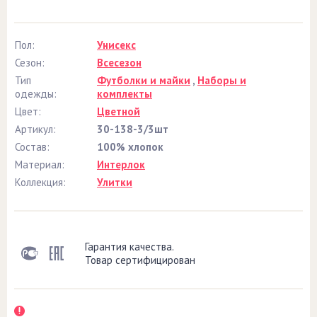
Пол:
Унисекс
Сезон:
Всесезон
Тип
Футболки и майки
,
Наборы и
одежды:
комплекты
Цвет:
Цветной
Артикул:
30-138-3/3шт
Состав:
100% хлопок
Материал:
Интерлок
Коллекция:
Улитки
Гарантия качества.
Товар сертифицирован