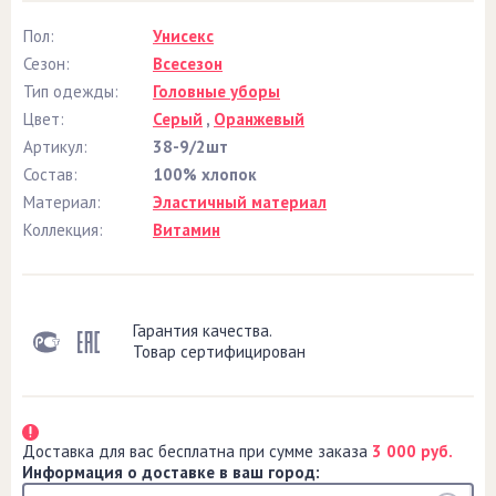
Пол:
Унисекс
Сезон:
Всесезон
Тип одежды:
Головные уборы
Цвет:
Серый
,
Оранжевый
Артикул:
38-9/2шт
Состав:
100% хлопок
Материал:
Эластичный материал
Коллекция:
Витамин
Гарантия качества.
Товар сертифицирован
Доставка для вас бесплатна при сумме заказа
3 000 руб.
Информация о доставке в ваш город: