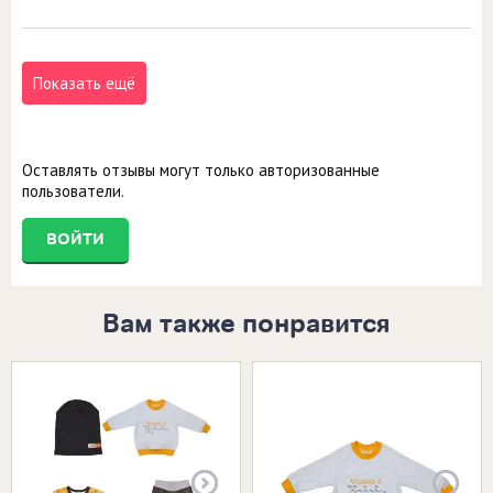
Показать ещё
Оставлять отзывы могут только авторизованные
пользователи.
ВОЙТИ
Вам также понравится
Размеры в наличии:
Размеры в наличии: