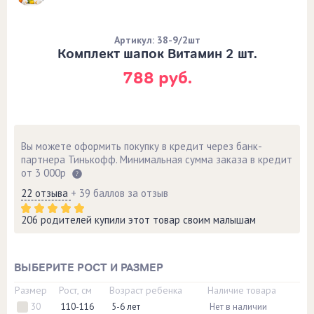
Артикул: 38-9/2шт
Комплект шапок Витамин 2 шт.
788 руб.
Вы можете оформить покупку в кредит через банк-
партнера Тинькофф. Минимальная сумма заказа в кредит
от 3 000р
22 отзыва
+ 39 баллов за отзыв
206 родителей купили этот товар своим малышам
ВЫБЕРИТЕ РОСТ И РАЗМЕР
Размер
Рост, см
Возраст ребенка
Наличие товара
30
110-116
5-6 лет
Нет в наличии