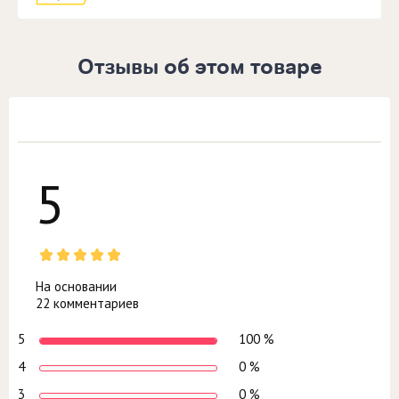
Отзывы об этом товаре
5
На основании
22 комментариев
5
100 %
4
0 %
3
0 %