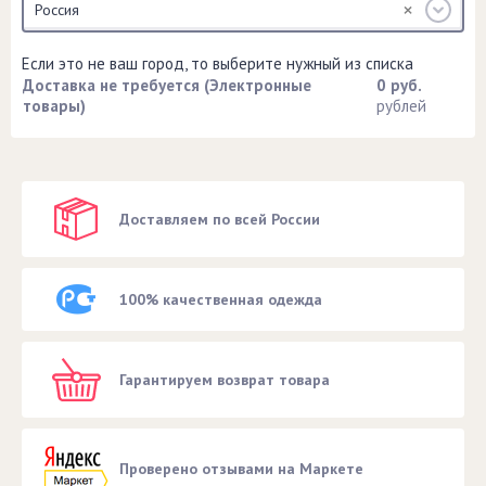
Россия
Если это не ваш город, то выберите нужный из списка
Доставка не требуется (Электронные
0 руб.
товары)
рублей
Доставляем по всей России
100% качественная одежда
Гарантируем возврат товара
Проверено отзывами на Маркете