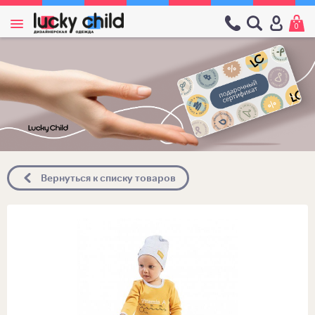
0
Вернуться к списку товаров