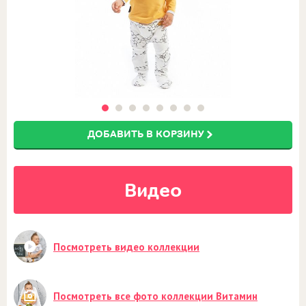
ДОБАВИТЬ В КОРЗИНУ
Видео
Посмотреть видео коллекции
Посмотреть все фото коллекции Витамин