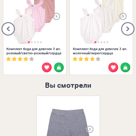
Комплект боди для девочек 3 шт.
Комплект боди для девочек 3 шт.
розовый/светло-розовый/сердца
молочный/экрю/сердца
Вы смотрели
Размеры в нал