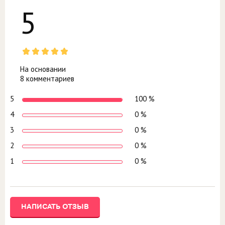
5
На основании
8 комментариев
5
100 %
4
0 %
3
0 %
2
0 %
1
0 %
НАПИСАТЬ ОТЗЫВ