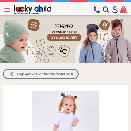
0
Вернуться к списку товаров