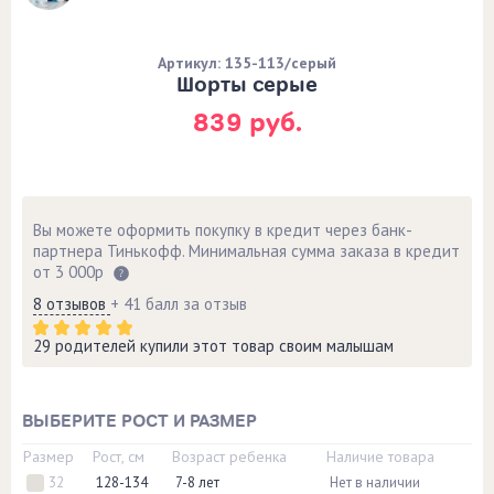
Артикул: 135-113/серый
Шорты серые
839 руб.
Вы можете оформить покупку в кредит через банк-
партнера Тинькофф. Минимальная сумма заказа в кредит
от 3 000р
8 отзывов
+ 41 балл за отзыв
29 родителей купили этот товар своим малышам
ВЫБЕРИТЕ РОСТ И РАЗМЕР
Размер
Рост, см
Возраст ребенка
Наличие товара
32
128-134
7-8 лет
Нет в наличии