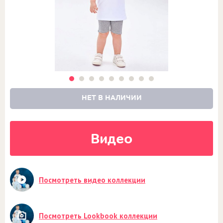
НЕТ В НАЛИЧИИ
Видео
Посмотреть видео коллекции
Посмотреть Lookbook коллекции