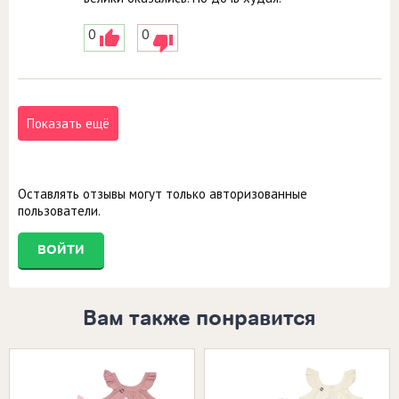
0
0
Показать ещё
Оставлять отзывы могут только авторизованные
пользователи.
ВОЙТИ
Вам также понравится
Размеры в наличии:
Размеры в наличии: