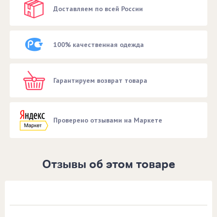
Доставляем по всей России
100% качественная одежда
Гарантируем возврат товара
Проверено отзывами на Маркете
Отзывы об этом товаре