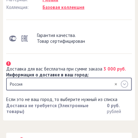
Коллекция:
Базовая коллекция
Гарантия качества.
Товар сертифицирован
Доставка для вас бесплатна при сумме заказа
3 000 руб.
Информация о доставке в ваш город:
Россия
Если это не ваш город, то выберите нужный из списка
Доставка не требуется (Электронные
0 руб.
товары)
рублей