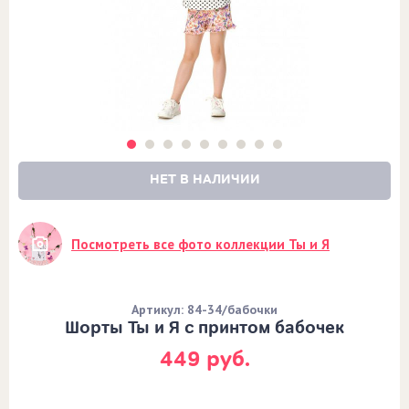
НЕТ В НАЛИЧИИ
Посмотреть все фото коллекции Ты и Я
Артикул: 84-34/бабочки
Шорты Ты и Я с принтом бабочек
449 руб.