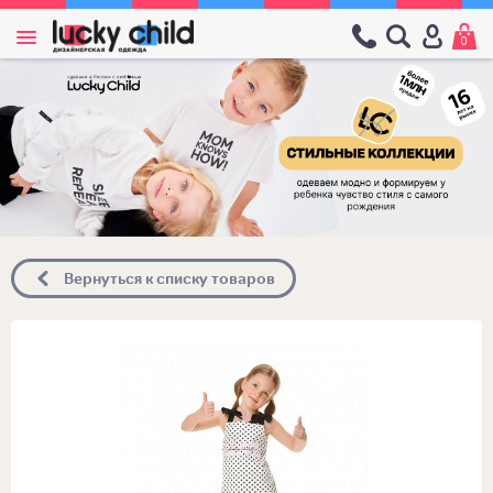
0
Вернуться к списку товаров