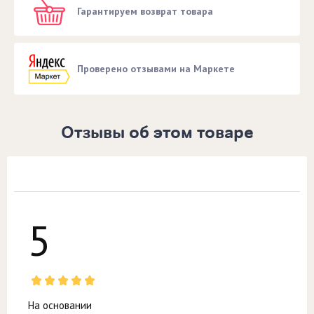
Гарантируем возврат товара
Проверено отзывами на Маркете
Отзывы об этом товаре
5
На основании