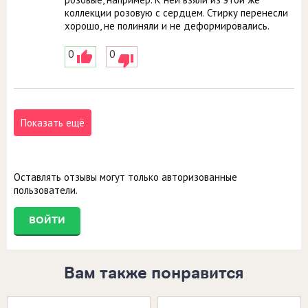
коллекции розовую с сердцем. Стирку перенесли
хорошо, не полиняли и не деформировались.
0
0
Показать ещё
Оставлять отзывы могут только авторизованные
пользователи.
ВОЙТИ
Вам также понравится