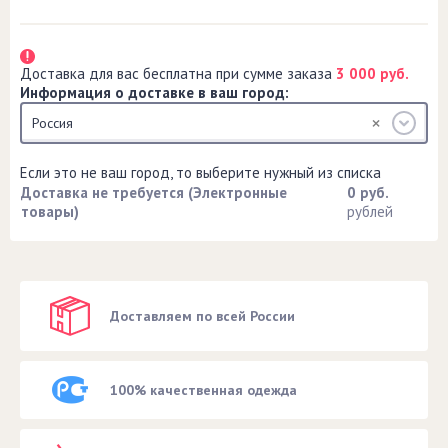
Доставка для вас бесплатна при сумме заказа
3 000 руб.
Информация о доставке в ваш город:
Россия
Если это не ваш город, то выберите нужный из списка
Доставка не требуется (Электронные
0 руб.
товары)
рублей
Доставляем по всей России
100% качественная одежда