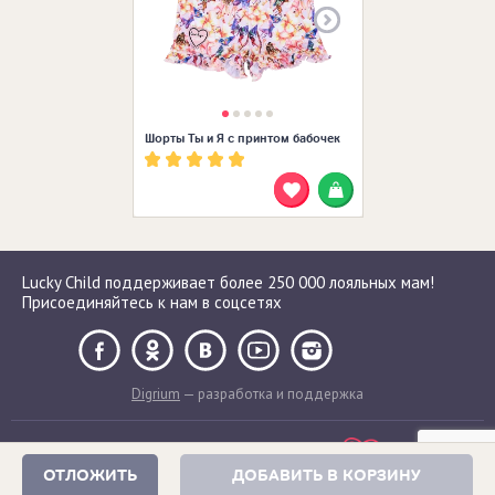
Шорты Ты и Я с принтом бабочек
Lucky Child поддерживает более 250 000 лояльных мам!
Присоединяйтесь к нам в соцсетях
Digrium
— разработка и поддержка
ОТЛОЖИТЬ
ДОБАВИТЬ В КОРЗИНУ
Сделано с любовью в России