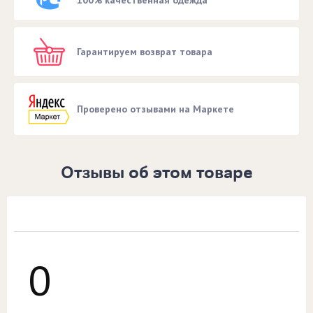
Гарантируем возврат товара
Проверено отзывами на Маркете
Отзывы об этом товаре
0