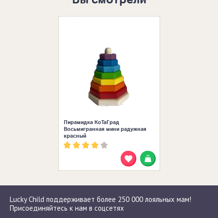
Размеры в нал
ЕДИНЫЙ
Пирамидка КоТаГрад
Восьмигранная мини радужная
красный
Lucky Child поддерживает более 250 000 лояльных мам!
Присоединяйтесь к нам в соцсетях