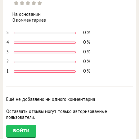
На основании
0 комментариев
5
0 %
4
0 %
3
0 %
2
0 %
1
0 %
Ещё не добавлено ни одного комментария
Оставлять отзывы могут только авторизованные
пользователи.
ВОЙТИ