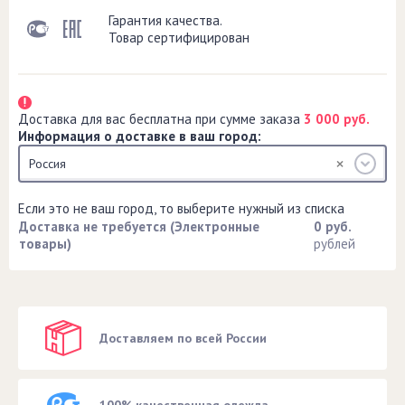
Гарантия качества.
Товар сертифицирован
Доставка для вас бесплатна при сумме заказа
3 000 руб.
Информация о доставке в ваш город:
Россия
Если это не ваш город, то выберите нужный из списка
Доставка не требуется (Электронные
0 руб.
товары)
рублей
Доставляем по всей России
100% качественная одежда