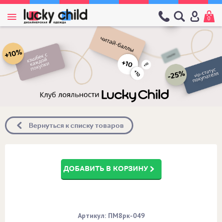
0
Вернуться к списку товаров
ДОБАВИТЬ В КОРЗИНУ
Артикул: ПМ8рк-049