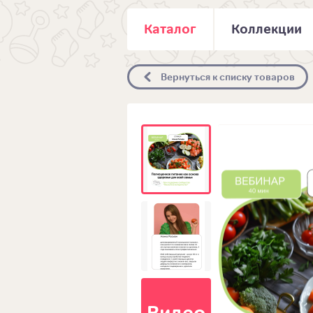
Каталог
Коллекции
Вернуться к списку товаров
Видео