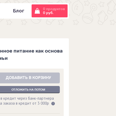
0 продуктов
и
Блог
0 руб.
нное питание как основа
мьи
ДОБАВИТЬ В КОРЗИНУ
ОТЛОЖИТЬ НА ПОТОМ
 в кредит через банк-партнера
а заказа в кредит от 3 000р