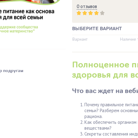
0 отзывов
ВЫБЕРИТЕ ВАРИАНТ
Вариант
Наличие 
Полноценное п
р подругам
здоровья для в
Что вас ждет на веб
Почему правильное питан
семьи? Разберем основны
рациона.
Как обеспечить организм
веществами?
Секреты составления инд