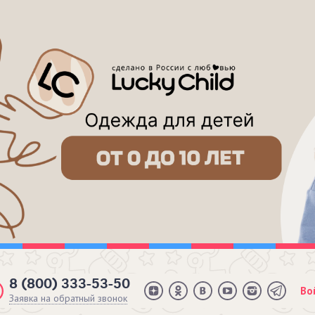
8 (800) 333-53-50
Во
Заявка на обратный звонок