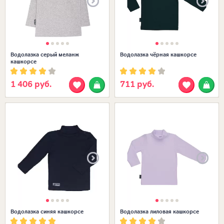
Водолазка серый меланж
Водолазка чёрная кашкорсе
кашкорсе
1 406 руб.
711 руб.
Размеры в наличии:
Водолазка синяя кашкорсе
Водолазка лиловая кашкорсе