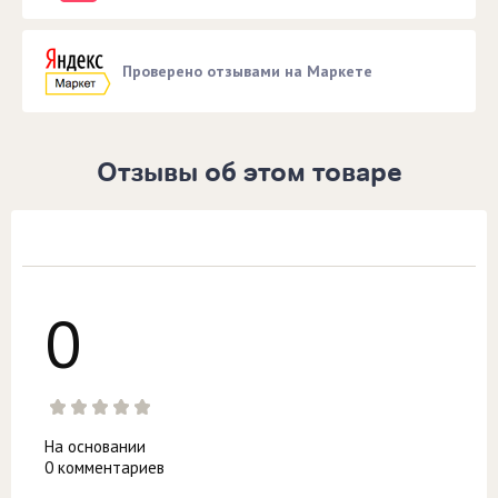
Проверено отзывами на Маркете
Отзывы об этом товаре
0
На основании
0 комментариев