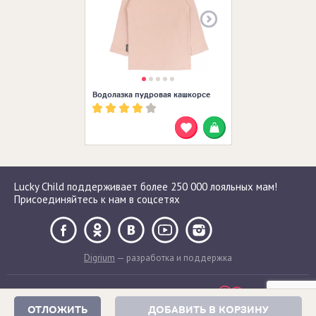
Водолазка пудровая кашкорсе
Lucky Child поддерживает более 250 000 лояльных мам!
Присоединяйтесь к нам в соцсетях
Digrium
— разработка и поддержка
ОТЛОЖИТЬ
ДОБАВИТЬ В КОРЗИНУ