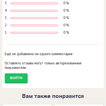
5
0 %
4
0 %
3
0 %
2
0 %
1
0 %
Ещё не добавлено ни одного комментария
Оставлять отзывы могут только авторизованные
пользователи.
ВОЙТИ
Вам также понравится