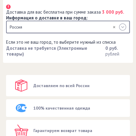
Доставка для вас бесплатна при сумме заказа
3 000 руб.
Информация о доставке в ваш город:
Россия
Если это не ваш город, то выберите нужный из списка
Доставка не требуется (Электронные
0 руб.
товары)
рублей
Доставляем по всей России
100% качественная одежда
Гарантируем возврат товара