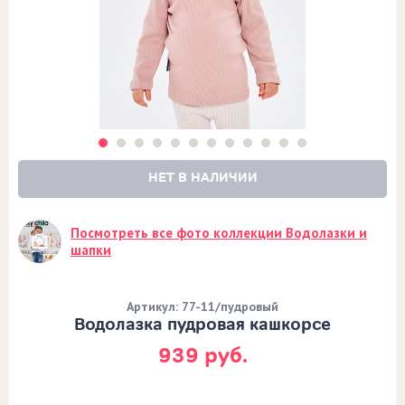
НЕТ В НАЛИЧИИ
Посмотреть все фото коллекции Водолазки и
шапки
Артикул: 77-11/пудровый
Водолазка пудровая кашкорсе
939 руб.