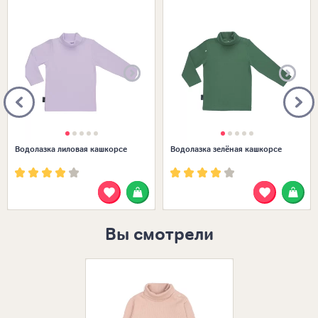
Размеры в наличии:
Размеры в наличии:
Водолазка лиловая кашкорсе
Водолазка зелёная кашкорсе
Вы смотрели
Размеры в нал