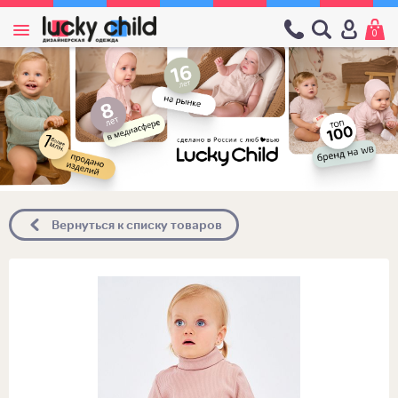
0
Вернуться к списку товаров