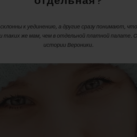
отдельная?
клонны к уединению, а другие сразу понимают, что
 таких же мам, чем в отдельной платной палате. 
истории Вероники.