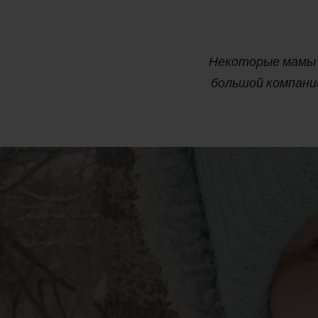
Некоторые мамы с
большой компании