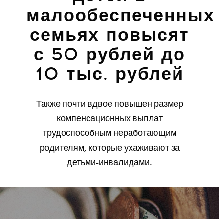
малообеспеченных
семьях повысят
с 50 рублей до
10 тыс. рублей
Также почти вдвое повышен размер
компенсационных выплат
трудоспособным неработающим
родителям, которые ухаживают за
детьми-инвалидами.