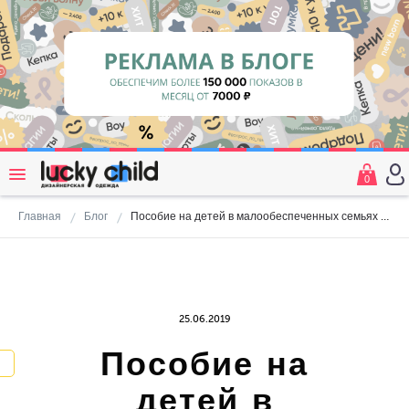
0
Главная
Блог
Пособие на детей в малообеспеченных семьях повысят с 50 рублей до 10 тыс. рублей
25.06.2019
Пособие на
детей в