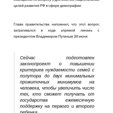
целей развития РФ в сфере демографии.
Глава правительства напомнил, что этот вопрос
затрагивался в ходе «прямой линии» с
президентом Владимиром Путиным 20 июня.
Сейчас подготовлен
законопроект о повышении
критериев нуждаемости семей с
полутора до двух минимальных
прожиточных минимумов на
человека, чтобы увеличить число
тех, кто сможет получать от
государства ежемесячную
поддержку на первого и второго
ребенка.