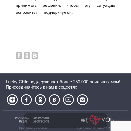
принимать решения, чтобы эту ситуацию
исправить», — подчеркнул он.
Lucky Child поддерживает более 250 000 лояльных мам!
Присоединяйтесь к нам в соцсетях
Принимаем к оплате
Сделано с любовью в России