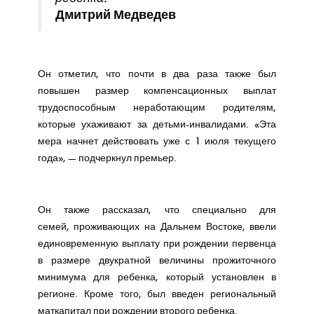
Дмитрий Медведев
Он отметил, что почти в два раза также был
повышен размер компенсационных выплат
трудоспособным неработающим родителям,
которые ухаживают за детьми-инвалидами. «Эта
мера начнет действовать уже с 1 июля текущего
года», — подчеркнул премьер.
Он также рассказал, что специально для
семей, проживающих на Дальнем Востоке, ввели
единовременную выплату при рождении первенца
в размере двукратной величины прожиточного
минимума для ребенка, который установлен в
регионе. Кроме того, был введен региональный
маткапитал при рождении второго ребенка.