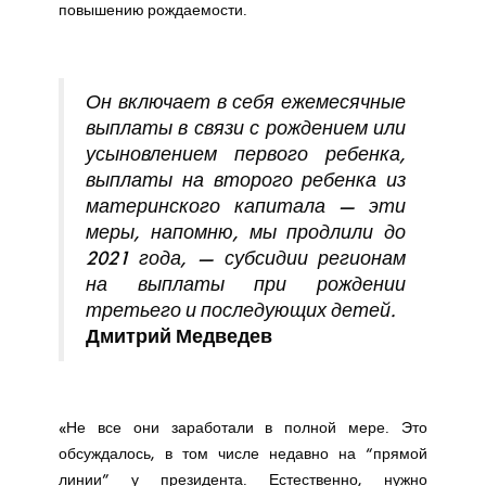
повышению рождаемости.
Он включает в себя ежемесячные
выплаты в связи с рождением или
усыновлением первого ребенка,
выплаты на второго ребенка из
материнского капитала — эти
меры, напомню, мы продлили до
2021 года, — субсидии регионам
на выплаты при рождении
третьего и последующих детей.
Дмитрий Медведев
«Не все они заработали в полной мере. Это
обсуждалось, в том числе недавно на “прямой
линии” у президента. Естественно, нужно