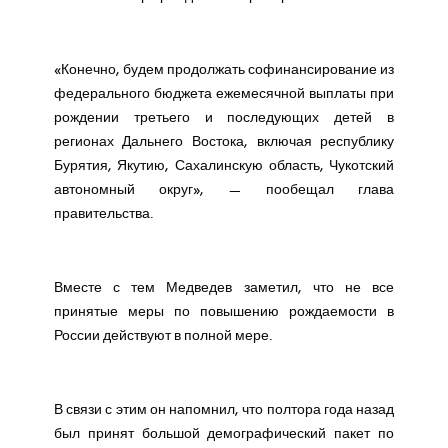
«Конечно, будем продолжать софинансирование из
федерального бюджета ежемесячной выплаты при
рождении третьего и последующих детей в
регионах Дальнего Востока, включая республику
Бурятия, Якутию, Сахалинскую область, Чукотский
автономный округ», — пообещал глава
правительства.
Вместе с тем Медведев заметил, что не все
принятые меры по повышению рождаемости в
России действуют в полной мере.
В связи с этим он напомнил, что полтора года назад
был принят большой демографический пакет по