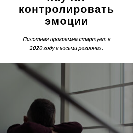
контролировать
эмоции
Пилотная программа стартует в
2020 году в восьми регионах.