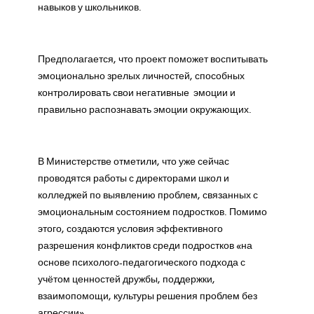
навыков у школьников.
Предполагается, что проект поможет воспитывать
эмоционально зрелых личностей, способных
контролировать свои негативные эмоции и
правильно распознавать эмоции окружающих.
В Министерстве отметили, что уже сейчас
проводятся работы с директорами школ и
колледжей по выявлению проблем, связанных с
эмоциональным состоянием подростков. Помимо
этого, создаются условия эффективного
разрешения конфликтов среди подростков «на
основе психолого-педагогического подхода с
учётом ценностей дружбы, поддержки,
взаимопомощи, культуры решения проблем без
агрессии».