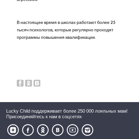
В настоящее время в школах работают более 25
тысяч психологов, которые регулярно проходят
программы повышения квалификации.
Lucky Child поддерживает более 250 000 лояльных мам!
Присоединяйтесь к нам в соцсетях