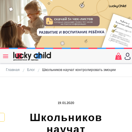
0
Главная
Блог
Школьников научат контролировать эмоции
19.01.2020
Школьников
научат