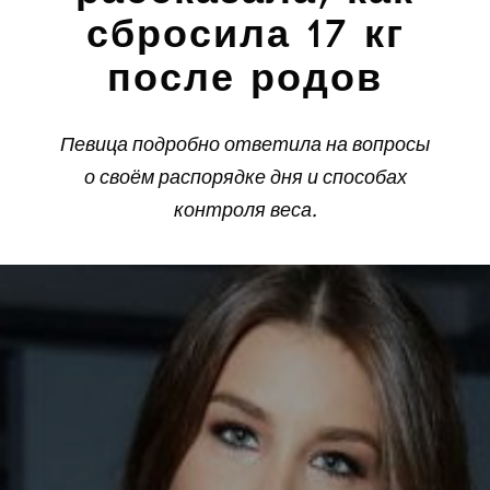
сбросила 17 кг
после родов
Певица подробно ответила на вопросы
о своём распорядке дня и способах
контроля веса.