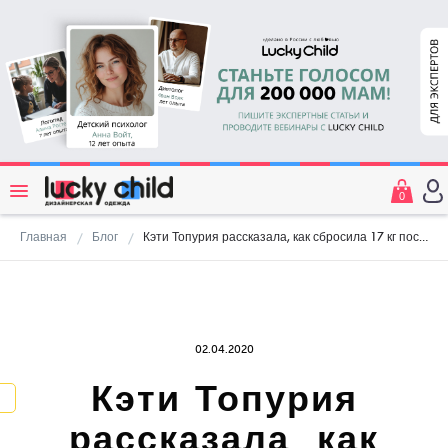
0
Главная
Блог
Кэти Топурия рассказала, как сбросила 17 кг после родов
02.04.2020
Кэти Топурия
рассказала, как