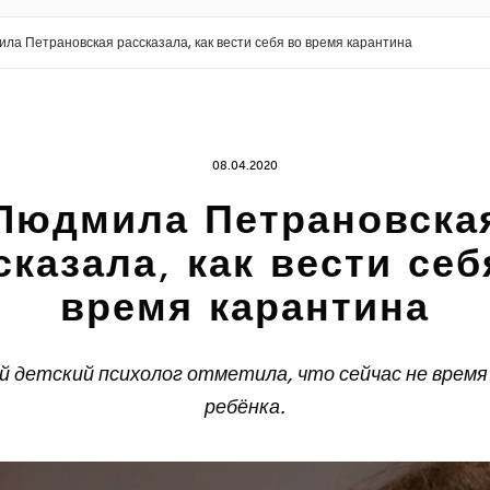
ла Петрановская рассказала, как вести себя во время карантина
08.04.2020
Людмила Петрановска
сказала, как вести себ
время карантина
 детский психолог отметила, что сейчас не время
ребёнка.