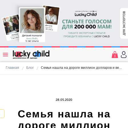
0
Главная
Блог
Семья нашла на дороге миллион долларов и вернула их владельцу
28.05.2020
Семья нашла на
дороге миллион