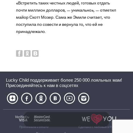
«Встретить таких честных людей, готовых отдать
почти миллион долларов, — уникально», — отметил
майор Скотт Мозер. Сама же Эмили считает, что
поступила по совести и вернула то, что ей не
принадлежало.
Lucky Child поддерживает более 250 000 лояльных мам!
Присоединяйтесь к нам в соцсетях
Принимаем к оплате
Сделано с любовью в России