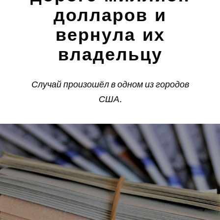
долларов и
вернула их
владельцу
Случай произошёл в одном из городов
США.