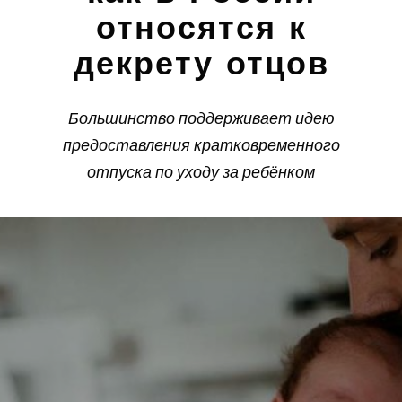
относятся к
декрету отцов
Большинство поддерживает идею
предоставления кратковременного
отпуска по уходу за ребёнком