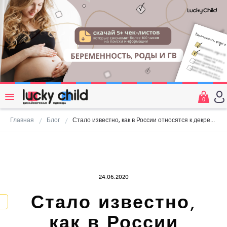
0
Главная
Блог
Стало известно, как в России относятся к декрету отцов
24.06.2020
Стало известно,
как в России