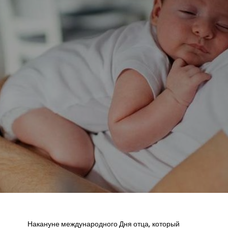
Накануне международного Дня отца, который