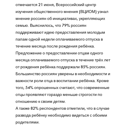
отмечается 21 июня, Всероссийский центр
изучения общественного мнения (ВЦИОМ) узнал
мнение россиян об инициативах, укрепляющих
семью. Выяснилось, что 79% россиян
поддерживают идею предоставления молодым
папам одной недели оплачиваемого отпуска в
течение месяца после рождения ребёнка.
Предложение о предоставлении отцам одного
месяца оплачиваемого отпуска в течение трёх лет
от рождения ребёнка поддержали 85% россиян.
Большинство россиян уверены в необходимости и
важности роли отца в воспитании ребёнка. Кроме
того, 54% опрошенных считают, что современные
отцы проявляют гораздо меньше строгости по
отношению к своим детям.
А также 82% респондентов отметили, что в случае
развода ребёнку необходимо видеться с обоими
родителями.