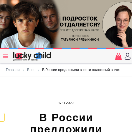
0
Главная
Блог
В России предложили ввести налоговый вычет на психологическую помощь
17.11.2020
В России
предложили