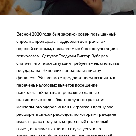
Весной 2020 года был зафиксирован повышенный
спрос на препараты поддержки центральной
нервной системы, назначаемые без консультации с
психологом. Депутат Госдумы Виктор Зубарев
считает, что такая ситуация требует вмешательства
государства. Чиновник направил министру
финансов РФ письмо с предложением включить в
перечень налоговых вычетов посещение
психолога. «Учитывая тревожные данные
статистики, в целях благополучного развития
ментального здоровья наших граждан прошу вас
расширить список расходов, по которым граждане
имеют право получить социальный налоговый
вычет, и включить в него плату за услуги по