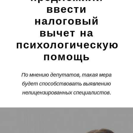
ввести
налоговый
вычет на
психологическую
помощь
По мнению депутатов, такая мера
будет способствовать выявлению
нелицензированных специалистов.