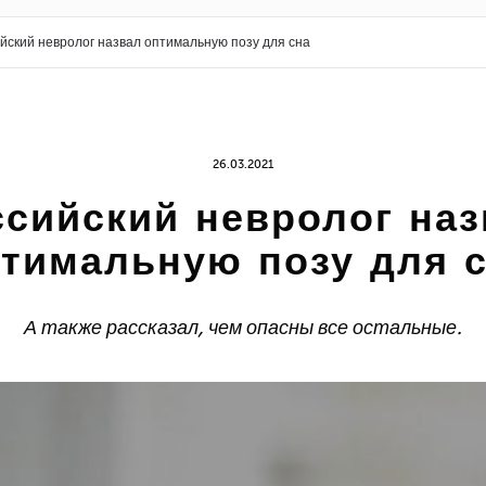
йский невролог назвал оптимальную позу для сна
26.03.2021
ссийский невролог наз
тимальную позу для 
А также рассказал, чем опасны все остальные.