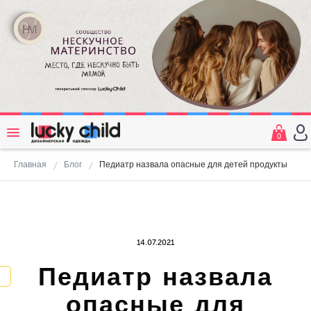
0
Главная
Блог
Педиатр назвала опасные для детей продукты
14.07.2021
Педиатр назвала
опасные для