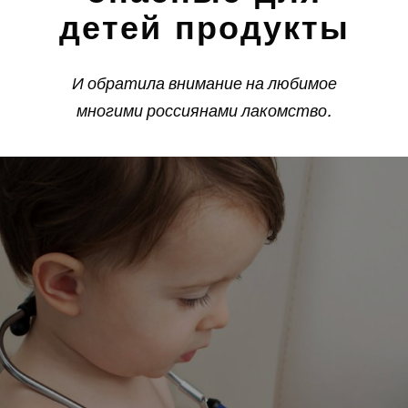
детей продукты
И обратила внимание на любимое
многими россиянами лакомство.