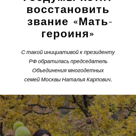
восстановить
звание «Мать-
героиня»
С такой инициативой к президенту
РФ обратилась председатель
Объединения многодетных
семей Москвы Наталья Карпович.