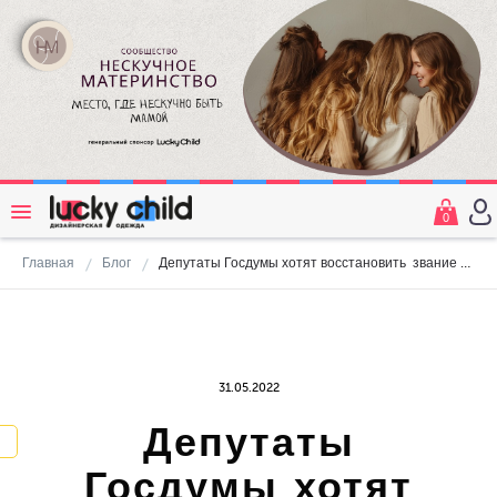
0
Главная
Блог
Депутаты Госдумы хотят восстановить звание «Мать-героиня»
31.05.2022
Депутаты
Госдумы хотят