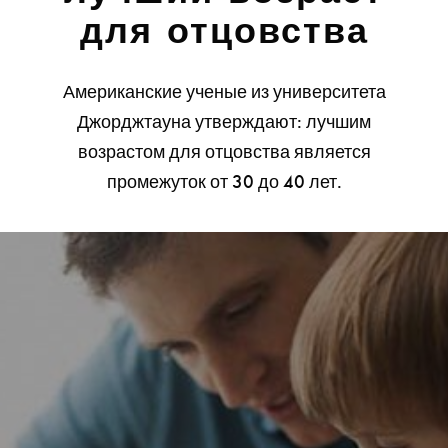
для отцовства
Американские ученые из университета
Джорджтауна утверждают: лучшим
возрастом для отцовства является
промежуток от 30 до 40 лет.