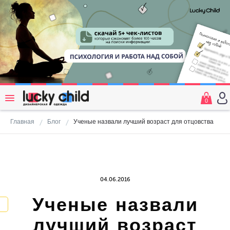
0
Главная
Блог
Ученые назвали лучший возраст для отцовства
04.06.2016
Ученые назвали
лучший возраст