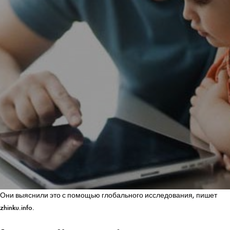
Они выяснили это с помощью глобального исследования, пишет
zhinku.info.