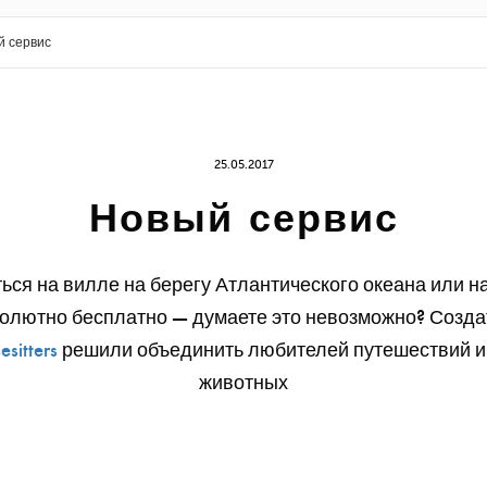
й сервис
25.05.2017
Новый сервис
ься на вилле на берегу Атлантического океана или н
олютно бесплатно — думаете это невозможно? Созда
esitters
решили объединить любителей путешествий и
животных