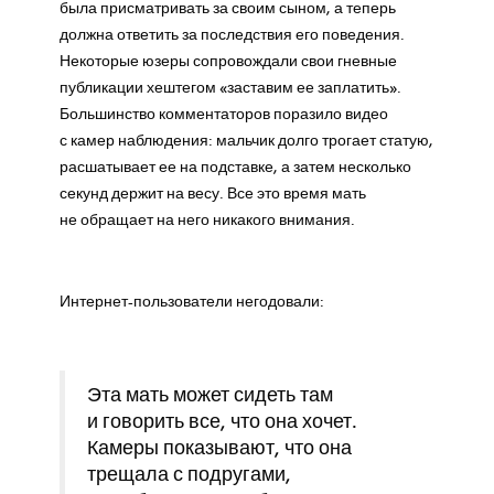
была присматривать за своим сыном, а теперь
должна ответить за последствия его поведения.
Некоторые юзеры сопровождали свои гневные
публикации хештегом «заставим ее заплатить».
Большинство комментаторов поразило видео
с камер наблюдения: мальчик долго трогает статую,
расшатывает ее на подставке, а затем несколько
секунд держит на весу. Все это время мать
не обращает на него никакого внимания.
Интернет-пользователи негодовали:
Эта мать может сидеть там
и говорить все, что она хочет.
Камеры показывают, что она
трещала с подругами,