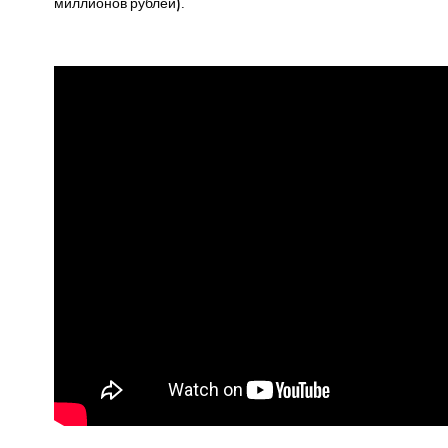
миллионов рублей).