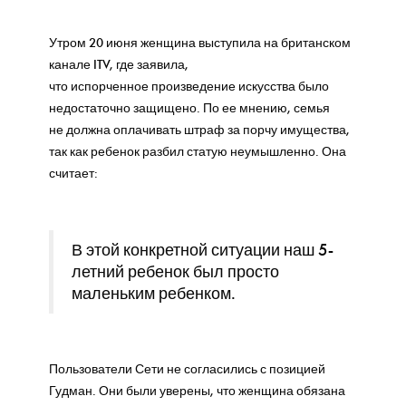
Утром 20 июня женщина выступила на британском
канале ITV, где заявила,
что испорченное произведение искусства было
недостаточно защищено. По ее мнению, семья
не должна оплачивать штраф за порчу имущества,
так как ребенок разбил статую неумышленно. Она
считает:
В этой конкретной ситуации наш 5-
летний ребенок был просто
маленьким ребенком.
Пользователи Сети не согласились с позицией
Гудман. Они были уверены, что женщина обязана