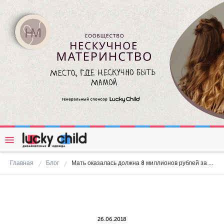
Главная
Блог
Мать оказалась должна 8 миллионов рублей за разбитую сыном скульптуру
26.06.2018