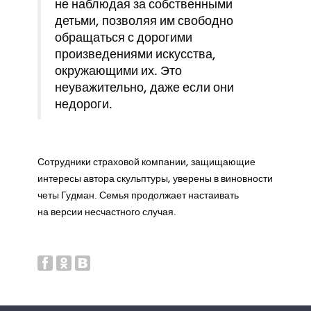
не наблюдая за собственными
детьми, позволяя им свободно
обращаться с дорогими
произведениями искусства,
окружающими их. Это
неуважительно, даже если они
недороги.
Сотрудники страховой компании, защищающие
интересы автора скульптуры, уверены в виновности
четы Гудман. Семья продолжает настаивать
на версии несчастного случая.