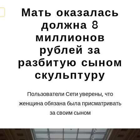
Мать оказалась
должна 8
миллионов
рублей за
разбитую сыном
скульптуру
Пользователи Сети уверены, что
женщина обязана была присматривать
за своим сыном