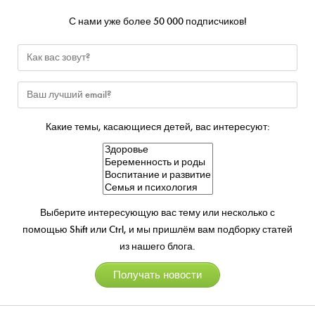
С нами уже более 50 000 подписчиков!
Какие темы, касающиеся детей, вас интересуют:
Выберите интересующую вас тему или несколько с
помощью Shift или Ctrl, и мы пришлём вам подборку статей
из нашего блога.