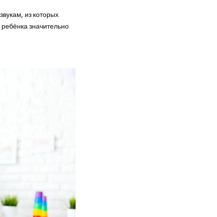
звукам, из которых
я ребёнка значительно