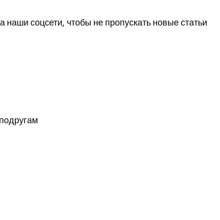
 наши соцсети, чтобы не пропускать новые статьи
 подругам