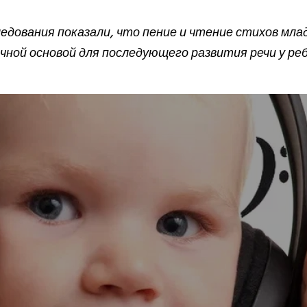
едования показали, что пение и чтение стихов мл
чной основой для последующего развития речи у реб