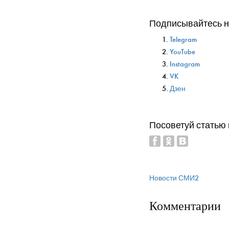
Подписывайтесь на
Telegram
YouTube
Instagram
VK
Дзен
Посоветуй статью
Новости СМИ2
Комментарии