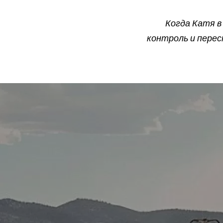
Когда Катя в
контроль и перес