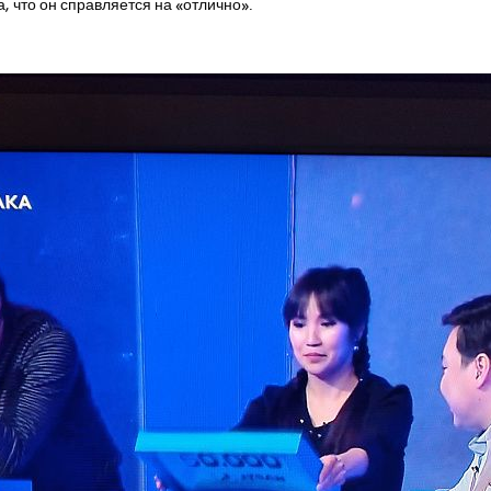
а, что он справляется на «отлично».