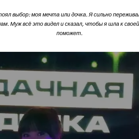
оял выбор: моя мечта или дочка. Я сильно пережива
ам. Муж всё это видел и сказал, чтобы я шла к своей
поможет.