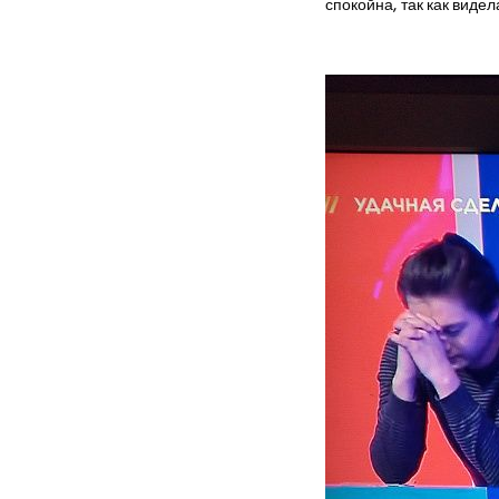
спокойна, так как видел