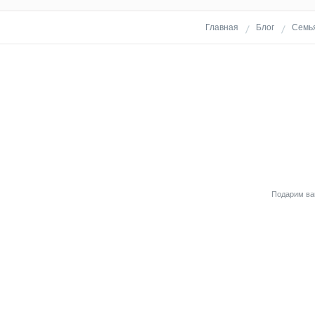
Главная
Блог
Семья
Подарим вам