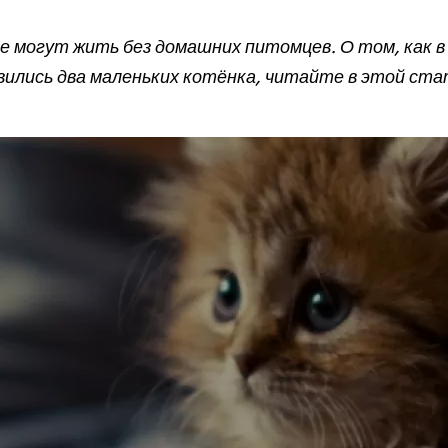
 могут жить без домашних питомцев. О том, как в
вились два маленьких котёнка, читайте в этой ста