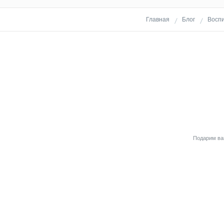
Главная
Блог
Воспи
Подарим вам